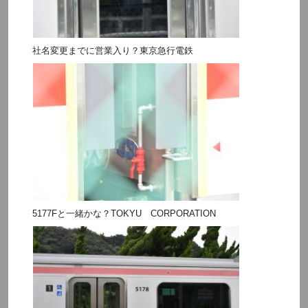
社名変更までに営業入り？東京急行電鉄
5177Fと一緒かな？TOKYU CORPORATION