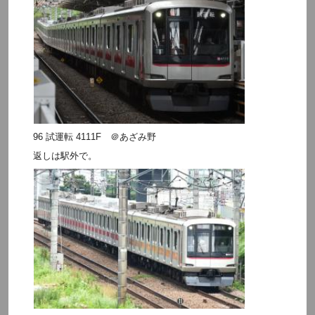
96 試運転 4111F ＠あざみ野
返しは駅外で。