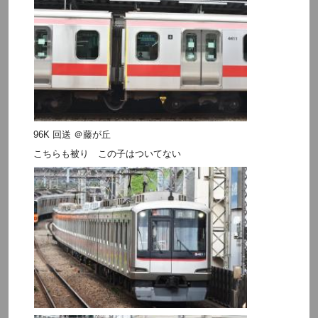
96K 回送 ＠藤が丘
こちらも被り この子はついてない