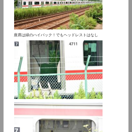
座席は緑のハイバック！でもヘッドレストはなし