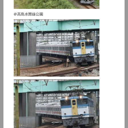
＠高島水際線公園