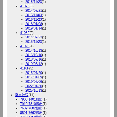
2018/11/23
(1)
4107F
(5)
2014/07/21
(1)
2015/11/03
(1)
2016/11/23
(1)
2018/01/08
(1)
2019/01/14
(1)
4108F
(2)
2014/09/23
(1)
2015/11/23
(1)
4109F
(4)
2014/10/13
(1)
2016/10/10
(1)
2018/07/16
(1)
2019/08/12
(1)
4110F
(5)
2015/07/20
(1)
2017/01/09
(1)
2019/05/06
(1)
2022/01/30
(1)
2025/10/13
(1)
廃車陸送
(11)
7908.1401搬出
(1)
7910.7810搬出
(1)
7602.7682搬出
(1)
8591.7662搬出
(1)