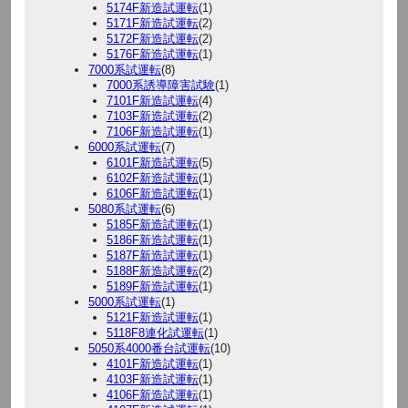
5174F新造試運転
(1)
5171F新造試運転
(2)
5172F新造試運転
(2)
5176F新造試運転
(1)
7000系試運転
(8)
7000系誘導障害試験
(1)
7101F新造試運転
(4)
7103F新造試運転
(2)
7106F新造試運転
(1)
6000系試運転
(7)
6101F新造試運転
(5)
6102F新造試運転
(1)
6106F新造試運転
(1)
5080系試運転
(6)
5185F新造試運転
(1)
5186F新造試運転
(1)
5187F新造試運転
(1)
5188F新造試運転
(2)
5189F新造試運転
(1)
5000系試運転
(1)
5121F新造試運転
(1)
5118F8連化試運転
(1)
5050系4000番台試運転
(10)
4101F新造試運転
(1)
4103F新造試運転
(1)
4106F新造試運転
(1)