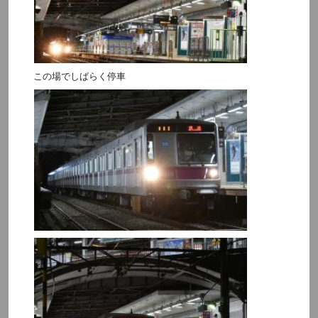
この場でしばらく停車