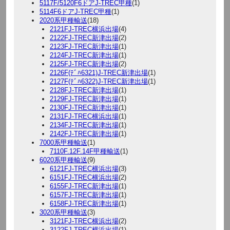
5117F/5120F6ドアJ-TREC甲種
(1)
5114F6ドアJ-TREC甲種
(1)
2020系甲種輸送
(18)
2121FJ-TREC横浜出場
(4)
2122FJ-TREC新津出場
(2)
2123FJ-TREC新津出場
(1)
2124FJ-TREC新津出場
(1)
2125FJ-TREC新津出場
(2)
2126F(ﾃﾞﾊ6321)J-TREC新津出場
(1)
2127F(ﾃﾞﾊ6322)J-TREC新津出場
(1)
2128FJ-TREC新津出場
(1)
2129FJ-TREC新津出場
(1)
2130FJ-TREC新津出場
(1)
2131FJ-TREC横浜出場
(1)
2134FJ-TREC新津出場
(1)
2142FJ-TREC新津出場
(1)
7000系甲種輸送
(1)
7110F.12F.14F甲種輸送
(1)
6020系甲種輸送
(9)
6121FJ-TREC横浜出場
(3)
6151FJ-TREC横浜出場
(2)
6155FJ-TREC新津出場
(1)
6157FJ-TREC新津出場
(1)
6158FJ-TREC新津出場
(1)
3020系甲種輸送
(3)
3121FJ-TREC横浜出場
(2)
3122FJ-TREC横浜出場
(1)