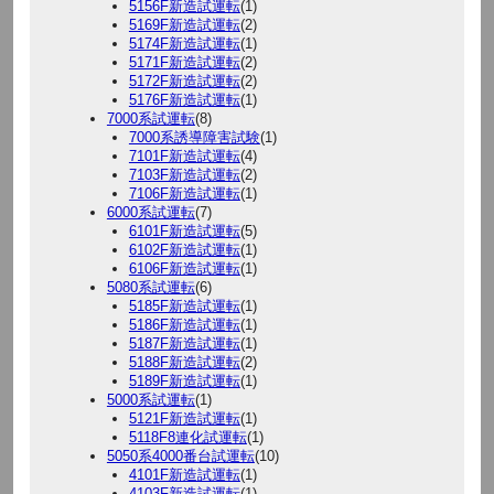
5156F新造試運転
(1)
5169F新造試運転
(2)
5174F新造試運転
(1)
5171F新造試運転
(2)
5172F新造試運転
(2)
5176F新造試運転
(1)
7000系試運転
(8)
7000系誘導障害試験
(1)
7101F新造試運転
(4)
7103F新造試運転
(2)
7106F新造試運転
(1)
6000系試運転
(7)
6101F新造試運転
(5)
6102F新造試運転
(1)
6106F新造試運転
(1)
5080系試運転
(6)
5185F新造試運転
(1)
5186F新造試運転
(1)
5187F新造試運転
(1)
5188F新造試運転
(2)
5189F新造試運転
(1)
5000系試運転
(1)
5121F新造試運転
(1)
5118F8連化試運転
(1)
5050系4000番台試運転
(10)
4101F新造試運転
(1)
4103F新造試運転
(1)