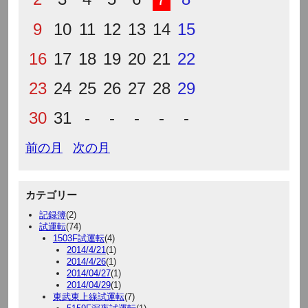
9
10
11
12
13
14
15
16
17
18
19
20
21
22
23
24
25
26
27
28
29
30
31
-
-
-
-
-
前の月
次の月
カテゴリー
記録簿
(2)
試運転
(74)
1503F試運転
(4)
2014/4/21
(1)
2014/4/26
(1)
2014/04/27
(1)
2014/04/29
(1)
東武東上線試運転
(7)