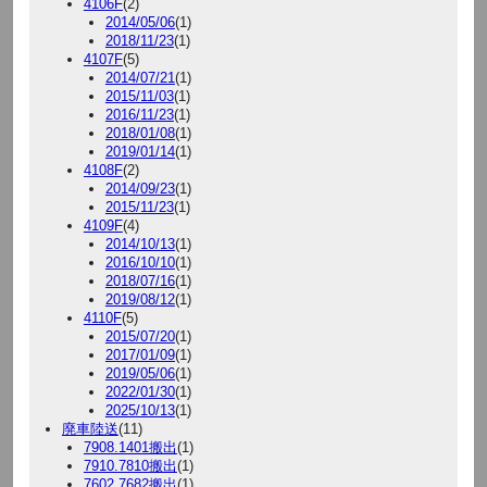
4106F
(2)
2014/05/06
(1)
2018/11/23
(1)
4107F
(5)
2014/07/21
(1)
2015/11/03
(1)
2016/11/23
(1)
2018/01/08
(1)
2019/01/14
(1)
4108F
(2)
2014/09/23
(1)
2015/11/23
(1)
4109F
(4)
2014/10/13
(1)
2016/10/10
(1)
2018/07/16
(1)
2019/08/12
(1)
4110F
(5)
2015/07/20
(1)
2017/01/09
(1)
2019/05/06
(1)
2022/01/30
(1)
2025/10/13
(1)
廃車陸送
(11)
7908.1401搬出
(1)
7910.7810搬出
(1)
7602.7682搬出
(1)