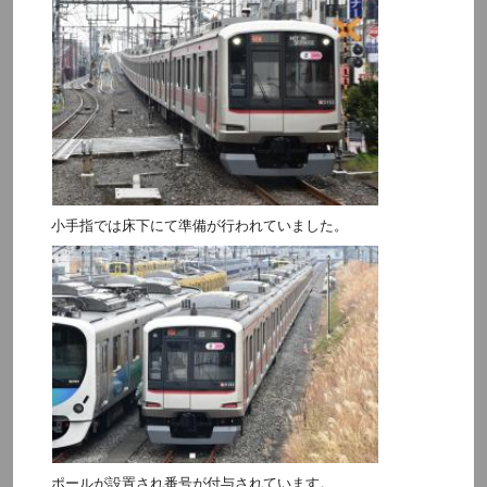
小手指では床下にて準備が行われていました。
ポールが設置され番号が付与されています。