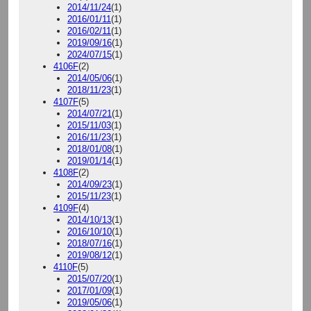
2014/11/24
(1)
2016/01/11
(1)
2016/02/11
(1)
2019/09/16
(1)
2024/07/15
(1)
4106F
(2)
2014/05/06
(1)
2018/11/23
(1)
4107F
(5)
2014/07/21
(1)
2015/11/03
(1)
2016/11/23
(1)
2018/01/08
(1)
2019/01/14
(1)
4108F
(2)
2014/09/23
(1)
2015/11/23
(1)
4109F
(4)
2014/10/13
(1)
2016/10/10
(1)
2018/07/16
(1)
2019/08/12
(1)
4110F
(5)
2015/07/20
(1)
2017/01/09
(1)
2019/05/06
(1)