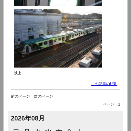
以上
この記事のURL
前のページ
次のページ
ページ
1
2026年08月