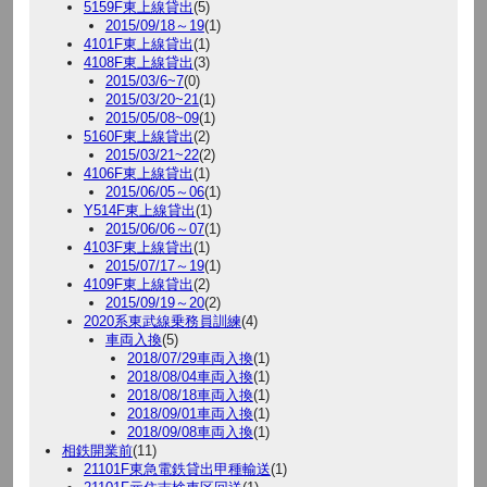
5159F東上線貸出
(5)
2015/09/18～19
(1)
4101F東上線貸出
(1)
4108F東上線貸出
(3)
2015/03/6~7
(0)
2015/03/20~21
(1)
2015/05/08~09
(1)
5160F東上線貸出
(2)
2015/03/21~22
(2)
4106F東上線貸出
(1)
2015/06/05～06
(1)
Y514F東上線貸出
(1)
2015/06/06～07
(1)
4103F東上線貸出
(1)
2015/07/17～19
(1)
4109F東上線貸出
(2)
2015/09/19～20
(2)
2020系東武線乗務員訓練
(4)
車両入換
(5)
2018/07/29車両入換
(1)
2018/08/04車両入換
(1)
2018/08/18車両入換
(1)
2018/09/01車両入換
(1)
2018/09/08車両入換
(1)
相鉄開業前
(11)
21101F東急電鉄貸出甲種輸送
(1)