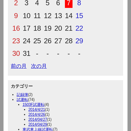
2
3
4
5
6
7
8
9
10
11
12
13
14
15
16
17
18
19
20
21
22
23
24
25
26
27
28
29
30
31
-
-
-
-
-
前の月
次の月
カテゴリー
記録簿
(2)
試運転
(74)
1503F試運転
(4)
2014/4/21
(1)
2014/4/26
(1)
2014/04/27
(1)
2014/04/29
(1)
東武東上線試運転
(7)