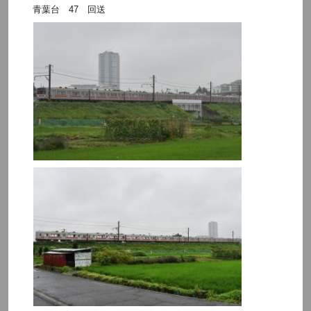
青葉台 47 回送