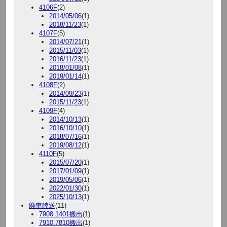
4106F
(2)
2014/05/06
(1)
2018/11/23
(1)
4107F
(5)
2014/07/21
(1)
2015/11/03
(1)
2016/11/23
(1)
2018/01/08
(1)
2019/01/14
(1)
4108F
(2)
2014/09/23
(1)
2015/11/23
(1)
4109F
(4)
2014/10/13
(1)
2016/10/10
(1)
2018/07/16
(1)
2019/08/12
(1)
4110F
(5)
2015/07/20
(1)
2017/01/09
(1)
2019/05/06
(1)
2022/01/30
(1)
2025/10/13
(1)
廃車陸送
(11)
7908.1401搬出
(1)
7910.7810搬出
(1)