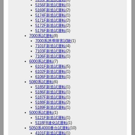
5156F新造試運転
(1)
5169F新造試運転
(2)
5174F新造試運転
(1)
5171F新造試運転
(2)
5172F新造試運転
(2)
5176F新造試運転
(1)
7000系試運転
(8)
7000系誘導障害試験
(1)
7101F新造試運転
(4)
7103F新造試運転
(2)
7106F新造試運転
(1)
6000系試運転
(7)
6101F新造試運転
(5)
6102F新造試運転
(1)
6106F新造試運転
(1)
5080系試運転
(6)
5185F新造試運転
(1)
5186F新造試運転
(1)
5187F新造試運転
(1)
5188F新造試運転
(2)
5189F新造試運転
(1)
5000系試運転
(1)
5121F新造試運転
(1)
5118F8連化試運転
(1)
5050系4000番台試運転
(10)
4101F新造試運転
(1)