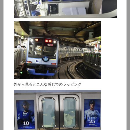
外から見るとこんな感じでのラッピング