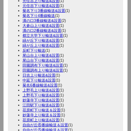
元住吉上り輸送&設置
(1)
元住吉下り輸送&設置
(1)
菊名下り3番線輸送&設置
(1)
菊名下り4番線輸送
(1)
溝の口3番線輸送&設置
(2)
大倉山上り輸送&設置
(1)
溝の口2番線輸送&設置
(1)
都立大学下り輸送&設置
(1)
緑が丘下り輸送&設置
(1)
緑が丘上り輸送&設置
(1)
反町下り輸送
(1)
尾山台上り輸送&設置
(1)
尾山台下り輸送&設置
(1)
田園調布下り輸送&設置
(1)
田園調布上り輸送&設置
(1)
日吉上り輸送&設置
(1)
中延下り輸送&設置
(1)
菊名6番線輸送&設置
(1)
上野毛上り輸送&設置
(1)
上野毛下り輸送&設置
(1)
妙蓮寺下り輸送&設置
(1)
江田駅下り輸送&設置
(1)
荏原町下り輸送＆設置
(1)
妙蓮寺上り輸送＆設置
(1)
荏原町上り輸送&設置
(1)
自由が丘⑥番線輸送＆設置
(1)
自由が丘⑤番線輸送＆設置
(1)