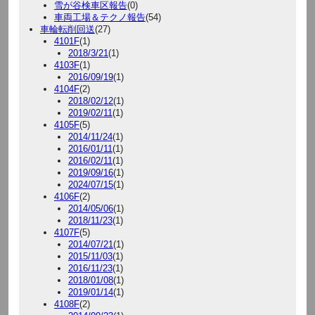
雪が谷検車区報告
(0)
車両工場＆テクノ報告
(54)
車輪転削回送
(27)
4101F
(1)
2018/3/21
(1)
4103F
(1)
2016/09/19
(1)
4104F
(2)
2018/02/12
(1)
2019/02/11
(1)
4105F
(5)
2014/11/24
(1)
2016/01/11
(1)
2016/02/11
(1)
2019/09/16
(1)
2024/07/15
(1)
4106F
(2)
2014/05/06
(1)
2018/11/23
(1)
4107F
(5)
2014/07/21
(1)
2015/11/03
(1)
2016/11/23
(1)
2018/01/08
(1)
2019/01/14
(1)
4108F
(2)