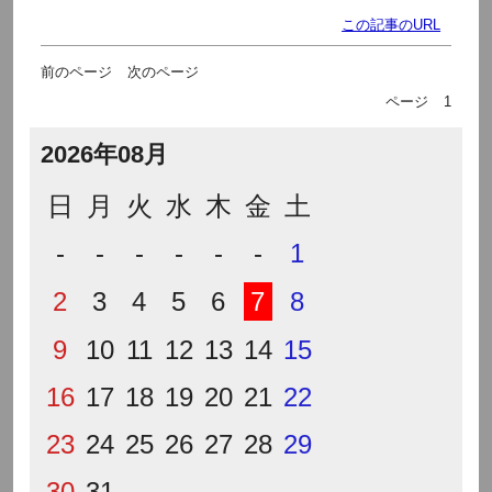
この記事のURL
前のページ
次のページ
ページ
1
2026年08月
日
月
火
水
木
金
土
-
-
-
-
-
-
1
2
3
4
5
6
7
8
9
10
11
12
13
14
15
16
17
18
19
20
21
22
23
24
25
26
27
28
29
30
31
-
-
-
-
-