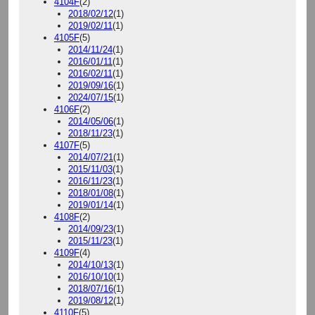
4104F
(2)
2018/02/12
(1)
2019/02/11
(1)
4105F
(5)
2014/11/24
(1)
2016/01/11
(1)
2016/02/11
(1)
2019/09/16
(1)
2024/07/15
(1)
4106F
(2)
2014/05/06
(1)
2018/11/23
(1)
4107F
(5)
2014/07/21
(1)
2015/11/03
(1)
2016/11/23
(1)
2018/01/08
(1)
2019/01/14
(1)
4108F
(2)
2014/09/23
(1)
2015/11/23
(1)
4109F
(4)
2014/10/13
(1)
2016/10/10
(1)
2018/07/16
(1)
2019/08/12
(1)
4110F
(5)