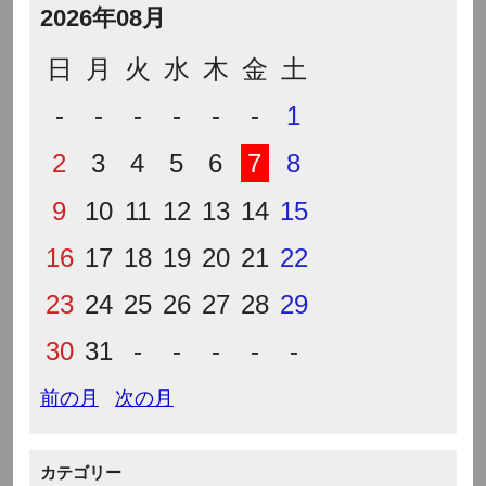
2026年08月
日
月
火
水
木
金
土
-
-
-
-
-
-
1
2
3
4
5
6
7
8
9
10
11
12
13
14
15
16
17
18
19
20
21
22
23
24
25
26
27
28
29
30
31
-
-
-
-
-
前の月
次の月
カテゴリー