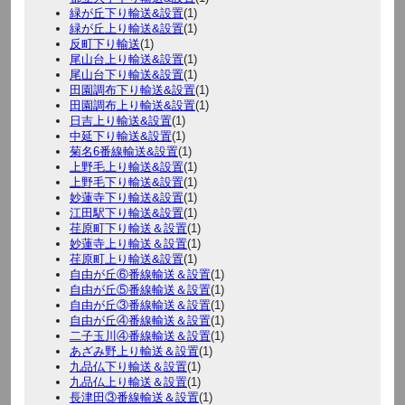
緑が丘下り輸送&設置
(1)
緑が丘上り輸送&設置
(1)
反町下り輸送
(1)
尾山台上り輸送&設置
(1)
尾山台下り輸送&設置
(1)
田園調布下り輸送&設置
(1)
田園調布上り輸送&設置
(1)
日吉上り輸送&設置
(1)
中延下り輸送&設置
(1)
菊名6番線輸送&設置
(1)
上野毛上り輸送&設置
(1)
上野毛下り輸送&設置
(1)
妙蓮寺下り輸送&設置
(1)
江田駅下り輸送&設置
(1)
荏原町下り輸送＆設置
(1)
妙蓮寺上り輸送＆設置
(1)
荏原町上り輸送&設置
(1)
自由が丘⑥番線輸送＆設置
(1)
自由が丘⑤番線輸送＆設置
(1)
自由が丘③番線輸送＆設置
(1)
自由が丘④番線輸送＆設置
(1)
二子玉川④番線輸送＆設置
(1)
あざみ野上り輸送＆設置
(1)
九品仏下り輸送＆設置
(1)
九品仏上り輸送＆設置
(1)
長津田③番線輸送＆設置
(1)