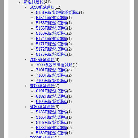
新造試運転
(41)
5050系試運転
(12)
5151F新造東横線試運転
(1)
5154F新造試運転
(1)
5155F新造試運転
(1)
5156F新造試運転
(1)
5169F新造試運転
(2)
5174F新造試運転
(1)
5171F新造試運転
(2)
5172F新造試運転
(2)
5176F新造試運転
(1)
7000系試運転
(8)
7000系誘導障害試験
(1)
7101F新造試運転
(4)
7103F新造試運転
(2)
7106F新造試運転
(1)
6000系試運転
(7)
6101F新造試運転
(5)
6102F新造試運転
(1)
6106F新造試運転
(1)
5080系試運転
(6)
5185F新造試運転
(1)
5186F新造試運転
(1)
5187F新造試運転
(1)
5188F新造試運転
(2)
5189F新造試運転
(1)