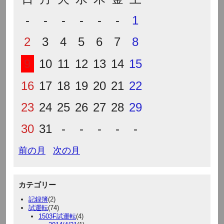
-
-
-
-
-
-
1
2
3
4
5
6
7
8
9
10
11
12
13
14
15
16
17
18
19
20
21
22
23
24
25
26
27
28
29
30
31
-
-
-
-
-
前の月
次の月
カテゴリー
記録簿
(2)
試運転
(74)
1503F試運転
(4)