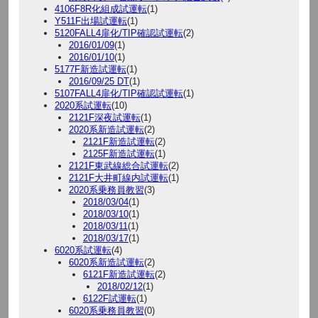
4106F8R化組成試運転
(1)
Y511F出場試運転
(1)
5120FALL4扉化/TIP確認試運転
(2)
2016/01/09
(1)
2016/01/10
(1)
5177F新造試運転
(1)
2016/09/25 DT
(1)
5107FALL4扉化/TIP確認試運転
(1)
2020系試運転
(10)
2121F深夜試運転
(1)
2020系新造試運転
(2)
2121F新造試運転
(2)
2125F新造試運転
(1)
2121F東武線総合試運転
(2)
2121F大井町線内試運転
(1)
2020系乗務員教習
(3)
2018/03/04
(1)
2018/03/10
(1)
2018/03/11
(1)
2018/03/17
(1)
6020系試運転
(4)
6020系新造試運転
(2)
6121F新造試運転
(2)
2018/02/12
(1)
6122F試運転
(1)
6020系乗務員教習
(0)