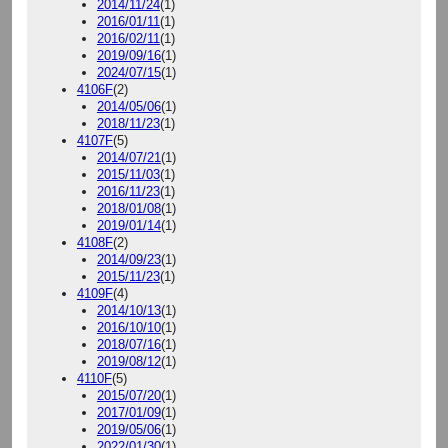
2014/11/24
(1)
2016/01/11
(1)
2016/02/11
(1)
2019/09/16
(1)
2024/07/15
(1)
4106F
(2)
2014/05/06
(1)
2018/11/23
(1)
4107F
(5)
2014/07/21
(1)
2015/11/03
(1)
2016/11/23
(1)
2018/01/08
(1)
2019/01/14
(1)
4108F
(2)
2014/09/23
(1)
2015/11/23
(1)
4109F
(4)
2014/10/13
(1)
2016/10/10
(1)
2018/07/16
(1)
2019/08/12
(1)
4110F
(5)
2015/07/20
(1)
2017/01/09
(1)
2019/05/06
(1)
2022/01/30
(1)