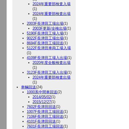
2024年重要部検査入場
(1)
2024年重要部検査出場
(1)
2003F長津田工場出場
(1)
2003F更新/全検出場
(1)
5190F長津田工場入場
(1)
9022F長津田工場出場
(1)
8694F長津田工場回送
(1)
5122F長津田車両工場入場
(1)
4109F長津田工場入出場
(1)
2020年度全般検査出場
(1)
3123F長津田工場入出場
(1)
2024年重要部検査出場
(1)
車輛回送
(24)
1000系中間車回送
(2)
2014/05/02
(1)
2015/12/27
(1)
7602F長津田回送
(1)
1007F長津田工場回送
(1)
7106F長津田工場回送
(1)
4101F長津田回送
(1)
7601F長津田工場回送
(1)