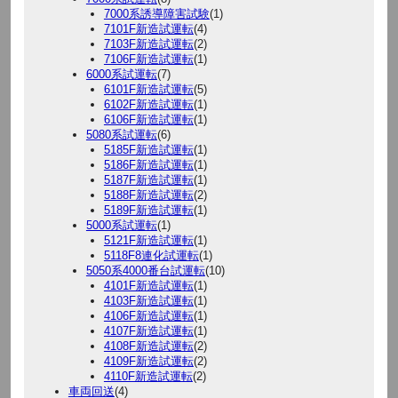
7000系誘導障害試験
(1)
7101F新造試運転
(4)
7103F新造試運転
(2)
7106F新造試運転
(1)
6000系試運転
(7)
6101F新造試運転
(5)
6102F新造試運転
(1)
6106F新造試運転
(1)
5080系試運転
(6)
5185F新造試運転
(1)
5186F新造試運転
(1)
5187F新造試運転
(1)
5188F新造試運転
(2)
5189F新造試運転
(1)
5000系試運転
(1)
5121F新造試運転
(1)
5118F8連化試運転
(1)
5050系4000番台試運転
(10)
4101F新造試運転
(1)
4103F新造試運転
(1)
4106F新造試運転
(1)
4107F新造試運転
(1)
4108F新造試運転
(2)
4109F新造試運転
(2)
4110F新造試運転
(2)
車両回送
(4)