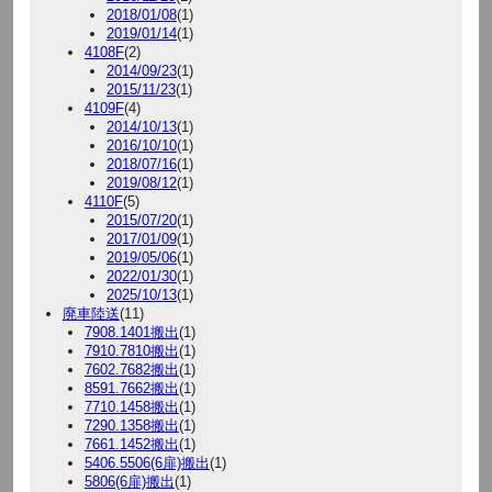
2018/01/08
(1)
2019/01/14
(1)
4108F
(2)
2014/09/23
(1)
2015/11/23
(1)
4109F
(4)
2014/10/13
(1)
2016/10/10
(1)
2018/07/16
(1)
2019/08/12
(1)
4110F
(5)
2015/07/20
(1)
2017/01/09
(1)
2019/05/06
(1)
2022/01/30
(1)
2025/10/13
(1)
廃車陸送
(11)
7908.1401搬出
(1)
7910.7810搬出
(1)
7602.7682搬出
(1)
8591.7662搬出
(1)
7710.1458搬出
(1)
7290.1358搬出
(1)
7661.1452搬出
(1)
5406.5506(6扉)搬出
(1)
5806(6扉)搬出
(1)