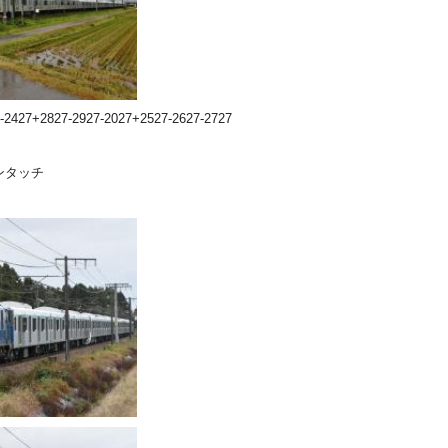
-2427+2827-2927-2027+2527-2627-2727
ンタッチ