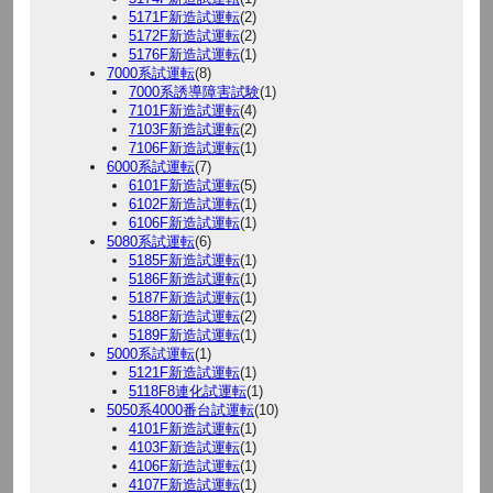
5171F新造試運転
(2)
5172F新造試運転
(2)
5176F新造試運転
(1)
7000系試運転
(8)
7000系誘導障害試験
(1)
7101F新造試運転
(4)
7103F新造試運転
(2)
7106F新造試運転
(1)
6000系試運転
(7)
6101F新造試運転
(5)
6102F新造試運転
(1)
6106F新造試運転
(1)
5080系試運転
(6)
5185F新造試運転
(1)
5186F新造試運転
(1)
5187F新造試運転
(1)
5188F新造試運転
(2)
5189F新造試運転
(1)
5000系試運転
(1)
5121F新造試運転
(1)
5118F8連化試運転
(1)
5050系4000番台試運転
(10)
4101F新造試運転
(1)
4103F新造試運転
(1)
4106F新造試運転
(1)
4107F新造試運転
(1)