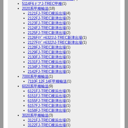
5114F6ドアJ-TREC甲種
(1)
2020系甲種輸送
(18)
2121FJ-TREC横浜出場
(4)
2122FJ-TREC新津出場
(2)
2123FJ-TREC新津出場
(1)
2124FJ-TREC新津出場
(1)
2125FJ-TREC新津出場
(2)
2126F(ﾃﾞﾊ6321)J-TREC新津出場
(1)
2127F(ﾃﾞﾊ6322)J-TREC新津出場
(1)
2128FJ-TREC新津出場
(1)
2129FJ-TREC新津出場
(1)
2130FJ-TREC新津出場
(1)
2131FJ-TREC横浜出場
(1)
2134FJ-TREC新津出場
(1)
2142FJ-TREC新津出場
(1)
7000系甲種輸送
(1)
7110F.12F.14F甲種輸送
(1)
6020系甲種輸送
(9)
6121FJ-TREC横浜出場
(3)
6151FJ-TREC横浜出場
(2)
6155FJ-TREC新津出場
(1)
6157FJ-TREC新津出場
(1)
6158FJ-TREC新津出場
(1)
3020系甲種輸送
(3)
3121FJ-TREC横浜出場
(2)
3122FJ-TREC横浜出場
(1)