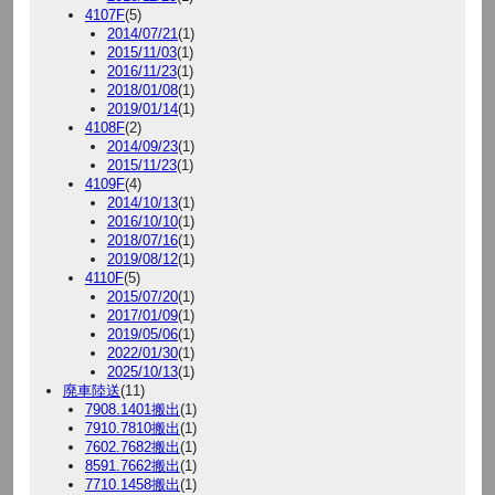
4107F
(5)
2014/07/21
(1)
2015/11/03
(1)
2016/11/23
(1)
2018/01/08
(1)
2019/01/14
(1)
4108F
(2)
2014/09/23
(1)
2015/11/23
(1)
4109F
(4)
2014/10/13
(1)
2016/10/10
(1)
2018/07/16
(1)
2019/08/12
(1)
4110F
(5)
2015/07/20
(1)
2017/01/09
(1)
2019/05/06
(1)
2022/01/30
(1)
2025/10/13
(1)
廃車陸送
(11)
7908.1401搬出
(1)
7910.7810搬出
(1)
7602.7682搬出
(1)
8591.7662搬出
(1)
7710.1458搬出
(1)