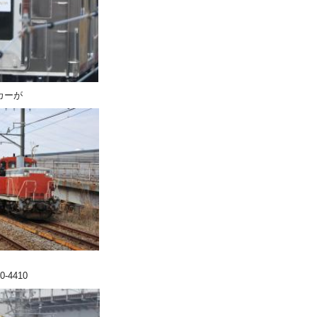
ッカーが
0-4410