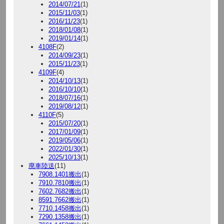
2014/07/21
(1)
2015/11/03
(1)
2016/11/23
(1)
2018/01/08
(1)
2019/01/14
(1)
4108F
(2)
2014/09/23
(1)
2015/11/23
(1)
4109F
(4)
2014/10/13
(1)
2016/10/10
(1)
2018/07/16
(1)
2019/08/12
(1)
4110F
(5)
2015/07/20
(1)
2017/01/09
(1)
2019/05/06
(1)
2022/01/30
(1)
2025/10/13
(1)
廃車陸送
(11)
7908.1401搬出
(1)
7910.7810搬出
(1)
7602.7682搬出
(1)
8591.7662搬出
(1)
7710.1458搬出
(1)
7290.1358搬出
(1)