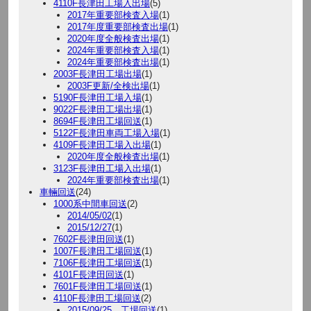
4110F長津田工場入出場
(5)
2017年重要部検査入場
(1)
2017年度重要部検査出場
(1)
2020年度全般検査出場
(1)
2024年重要部検査入場
(1)
2024年重要部検査出場
(1)
2003F長津田工場出場
(1)
2003F更新/全検出場
(1)
5190F長津田工場入場
(1)
9022F長津田工場出場
(1)
8694F長津田工場回送
(1)
5122F長津田車両工場入場
(1)
4109F長津田工場入出場
(1)
2020年度全般検査出場
(1)
3123F長津田工場入出場
(1)
2024年重要部検査出場
(1)
車輛回送
(24)
1000系中間車回送
(2)
2014/05/02
(1)
2015/12/27
(1)
7602F長津田回送
(1)
1007F長津田工場回送
(1)
7106F長津田工場回送
(1)
4101F長津田回送
(1)
7601F長津田工場回送
(1)
4110F長津田工場回送
(2)
2015/09/25 工場回送
(1)