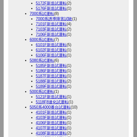
5172F新造試運転
(2)
5176F新造試運転
(1)
7000系試運転
(8)
7000系誘導障害試験
(1)
7101F新造試運転
(4)
7103F新造試運転
(2)
7106F新造試運転
(1)
6000系試運転
(7)
6101F新造試運転
(5)
6102F新造試運転
(1)
6106F新造試運転
(1)
5080系試運転
(6)
5185F新造試運転
(1)
5186F新造試運転
(1)
5187F新造試運転
(1)
5188F新造試運転
(2)
5189F新造試運転
(1)
5000系試運転
(1)
5121F新造試運転
(1)
5118F8連化試運転
(1)
5050系4000番台試運転
(10)
4101F新造試運転
(1)
4103F新造試運転
(1)
4106F新造試運転
(1)
4107F新造試運転
(1)
4108F新造試運転
(2)