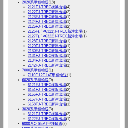
2020系甲種輸送
(18)
2121FJ-TREC横浜出場
(4)
2122FJ-TREC新津出場
(2)
2123FJ-TREC新津出場
(1)
2124FJ-TREC新津出場
(1)
2125FJ-TREC新津出場
(2)
2126F(ﾃﾞﾊ6321)J-TREC新津出場
(1)
2127F(ﾃﾞﾊ6322)J-TREC新津出場
(1)
2128FJ-TREC新津出場
(1)
2129FJ-TREC新津出場
(1)
2130FJ-TREC新津出場
(1)
2131FJ-TREC横浜出場
(1)
2134FJ-TREC新津出場
(1)
2142FJ-TREC新津出場
(1)
7000系甲種輸送
(1)
7110F.12F.14F甲種輸送
(1)
6020系甲種輸送
(9)
6121FJ-TREC横浜出場
(3)
6151FJ-TREC横浜出場
(2)
6155FJ-TREC新津出場
(1)
6157FJ-TREC新津出場
(1)
6158FJ-TREC新津出場
(1)
3020系甲種輸送
(3)
3121FJ-TREC横浜出場
(2)
3122FJ-TREC横浜出場
(1)
6000系Q SEAT甲種輸送
(2)