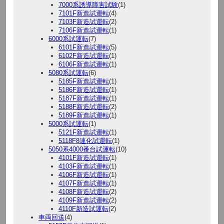
7000系誘導障害試験
(1)
7101F新造試運転
(4)
7103F新造試運転
(2)
7106F新造試運転
(1)
6000系試運転
(7)
6101F新造試運転
(5)
6102F新造試運転
(1)
6106F新造試運転
(1)
5080系試運転
(6)
5185F新造試運転
(1)
5186F新造試運転
(1)
5187F新造試運転
(1)
5188F新造試運転
(2)
5189F新造試運転
(1)
5000系試運転
(1)
5121F新造試運転
(1)
5118F8連化試運転
(1)
5050系4000番台試運転
(10)
4101F新造試運転
(1)
4103F新造試運転
(1)
4106F新造試運転
(1)
4107F新造試運転
(1)
4108F新造試運転
(2)
4109F新造試運転
(2)
4110F新造試運転
(2)
車両回送
(4)