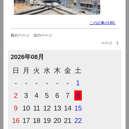
この記事のURL
前のページ
次のページ
ページ
1
2026年08月
日
月
火
水
木
金
土
-
-
-
-
-
-
1
2
3
4
5
6
7
8
9
10
11
12
13
14
15
16
17
18
19
20
21
22