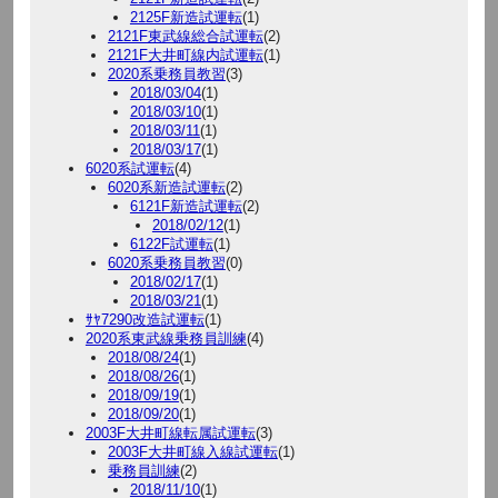
2125F新造試運転
(1)
2121F東武線総合試運転
(2)
2121F大井町線内試運転
(1)
2020系乗務員教習
(3)
2018/03/04
(1)
2018/03/10
(1)
2018/03/11
(1)
2018/03/17
(1)
6020系試運転
(4)
6020系新造試運転
(2)
6121F新造試運転
(2)
2018/02/12
(1)
6122F試運転
(1)
6020系乗務員教習
(0)
2018/02/17
(1)
2018/03/21
(1)
ｻﾔ7290改造試運転
(1)
2020系東武線乗務員訓練
(4)
2018/08/24
(1)
2018/08/26
(1)
2018/09/19
(1)
2018/09/20
(1)
2003F大井町線転属試運転
(3)
2003F大井町線入線試運転
(1)
乗務員訓練
(2)
2018/11/10
(1)