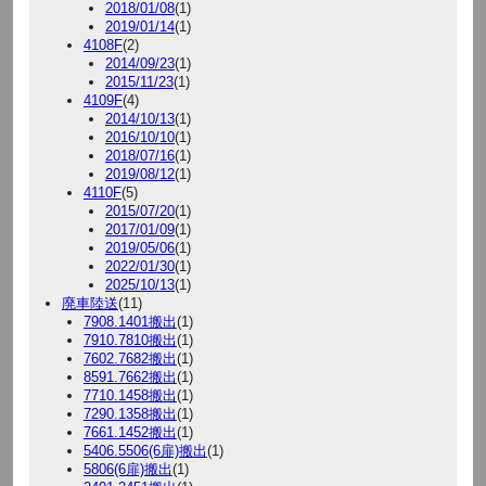
2018/01/08
(1)
2019/01/14
(1)
4108F
(2)
2014/09/23
(1)
2015/11/23
(1)
4109F
(4)
2014/10/13
(1)
2016/10/10
(1)
2018/07/16
(1)
2019/08/12
(1)
4110F
(5)
2015/07/20
(1)
2017/01/09
(1)
2019/05/06
(1)
2022/01/30
(1)
2025/10/13
(1)
廃車陸送
(11)
7908.1401搬出
(1)
7910.7810搬出
(1)
7602.7682搬出
(1)
8591.7662搬出
(1)
7710.1458搬出
(1)
7290.1358搬出
(1)
7661.1452搬出
(1)
5406.5506(6扉)搬出
(1)
5806(6扉)搬出
(1)