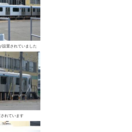
ルが設置されていました
設置されています