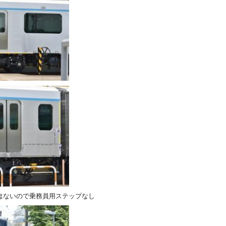
はないので乗務員用ステップなし