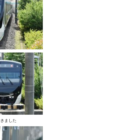
できました