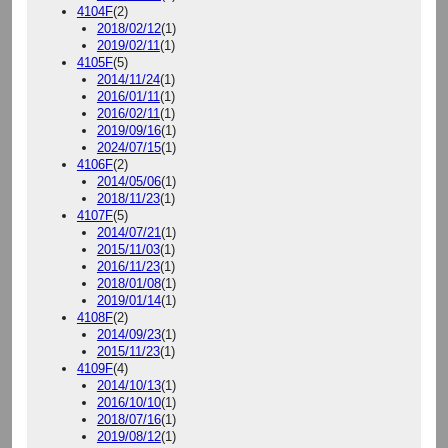
4104F
(2)
2018/02/12
(1)
2019/02/11
(1)
4105F
(5)
2014/11/24
(1)
2016/01/11
(1)
2016/02/11
(1)
2019/09/16
(1)
2024/07/15
(1)
4106F
(2)
2014/05/06
(1)
2018/11/23
(1)
4107F
(5)
2014/07/21
(1)
2015/11/03
(1)
2016/11/23
(1)
2018/01/08
(1)
2019/01/14
(1)
4108F
(2)
2014/09/23
(1)
2015/11/23
(1)
4109F
(4)
2014/10/13
(1)
2016/10/10
(1)
2018/07/16
(1)
2019/08/12
(1)