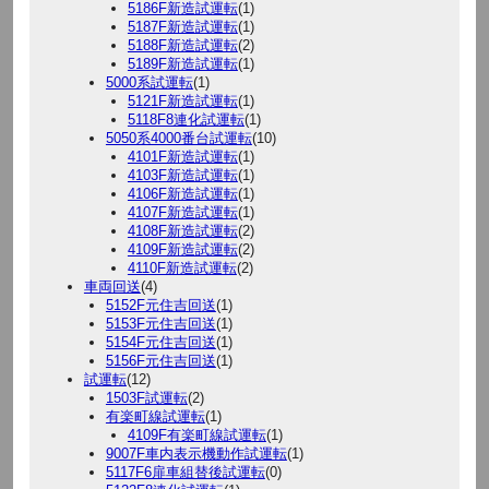
5186F新造試運転
(1)
5187F新造試運転
(1)
5188F新造試運転
(2)
5189F新造試運転
(1)
5000系試運転
(1)
5121F新造試運転
(1)
5118F8連化試運転
(1)
5050系4000番台試運転
(10)
4101F新造試運転
(1)
4103F新造試運転
(1)
4106F新造試運転
(1)
4107F新造試運転
(1)
4108F新造試運転
(2)
4109F新造試運転
(2)
4110F新造試運転
(2)
車両回送
(4)
5152F元住吉回送
(1)
5153F元住吉回送
(1)
5154F元住吉回送
(1)
5156F元住吉回送
(1)
試運転
(12)
1503F試運転
(2)
有楽町線試運転
(1)
4109F有楽町線試運転
(1)
9007F車内表示機動作試運転
(1)
5117F6扉車組替後試運転
(0)