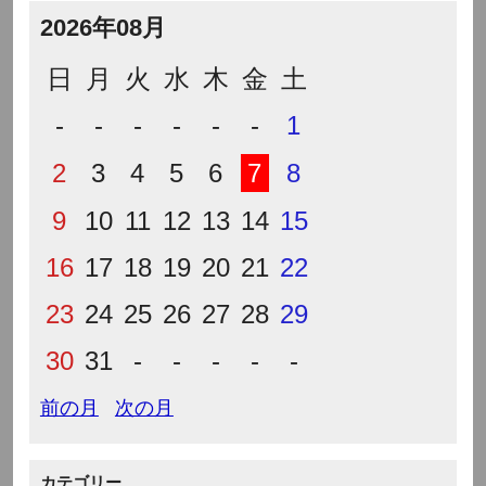
2026年08月
日
月
火
水
木
金
土
-
-
-
-
-
-
1
2
3
4
5
6
7
8
9
10
11
12
13
14
15
16
17
18
19
20
21
22
23
24
25
26
27
28
29
30
31
-
-
-
-
-
前の月
次の月
カテゴリー