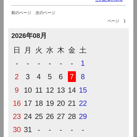
前のページ
次のページ
ページ
1
2026年08月
日
月
火
水
木
金
土
-
-
-
-
-
-
1
2
3
4
5
6
7
8
9
10
11
12
13
14
15
16
17
18
19
20
21
22
23
24
25
26
27
28
29
30
31
-
-
-
-
-