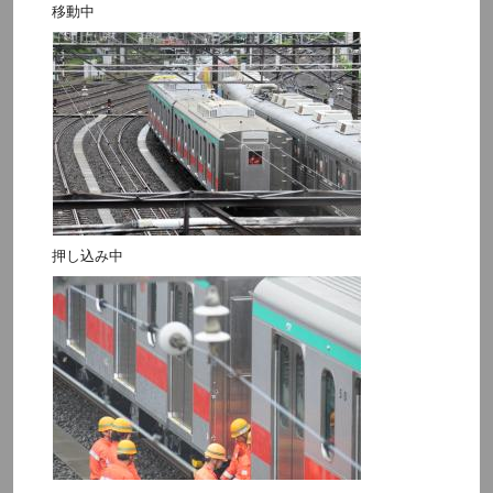
移動中
押し込み中