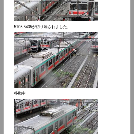
5105-5405が切り離されました。
移動中