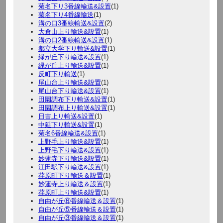
菊名下り3番線輸送&設置
(1)
菊名下り4番線輸送
(1)
溝の口3番線輸送&設置
(2)
大倉山上り輸送&設置
(1)
溝の口2番線輸送&設置
(1)
都立大学下り輸送&設置
(1)
緑が丘下り輸送&設置
(1)
緑が丘上り輸送&設置
(1)
反町下り輸送
(1)
尾山台上り輸送&設置
(1)
尾山台下り輸送&設置
(1)
田園調布下り輸送&設置
(1)
田園調布上り輸送&設置
(1)
日吉上り輸送&設置
(1)
中延下り輸送&設置
(1)
菊名6番線輸送&設置
(1)
上野毛上り輸送&設置
(1)
上野毛下り輸送&設置
(1)
妙蓮寺下り輸送&設置
(1)
江田駅下り輸送&設置
(1)
荏原町下り輸送＆設置
(1)
妙蓮寺上り輸送＆設置
(1)
荏原町上り輸送&設置
(1)
自由が丘⑥番線輸送＆設置
(1)
自由が丘⑤番線輸送＆設置
(1)
自由が丘③番線輸送＆設置
(1)