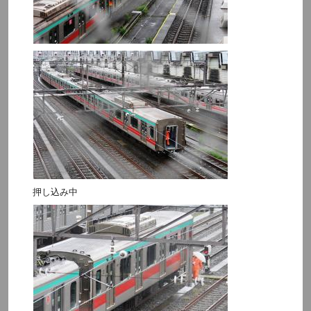
押し込み中