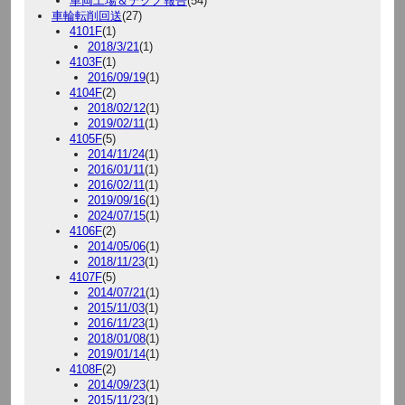
車両工場＆テクノ報告
(54)
車輪転削回送
(27)
4101F
(1)
2018/3/21
(1)
4103F
(1)
2016/09/19
(1)
4104F
(2)
2018/02/12
(1)
2019/02/11
(1)
4105F
(5)
2014/11/24
(1)
2016/01/11
(1)
2016/02/11
(1)
2019/09/16
(1)
2024/07/15
(1)
4106F
(2)
2014/05/06
(1)
2018/11/23
(1)
4107F
(5)
2014/07/21
(1)
2015/11/03
(1)
2016/11/23
(1)
2018/01/08
(1)
2019/01/14
(1)
4108F
(2)
2014/09/23
(1)
2015/11/23
(1)