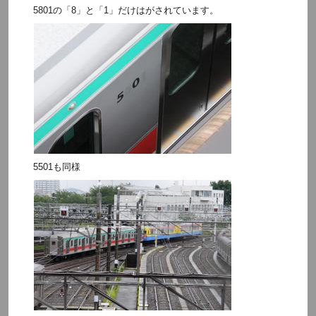
5801の「8」と「1」だけはがされています。
5501も同様