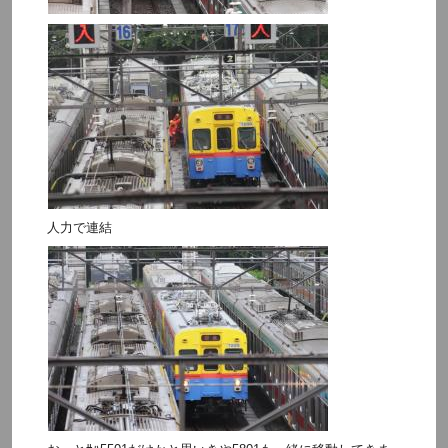
人力で連結