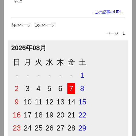
以上
この記事のURL
前のページ
次のページ
ページ
1
2026年08月
日
月
火
水
木
金
土
-
-
-
-
-
-
1
2
3
4
5
6
7
8
9
10
11
12
13
14
15
16
17
18
19
20
21
22
23
24
25
26
27
28
29