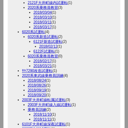
2121F大井町線内試運転
(1)
2020系乗務員教習
(3)
2018/03/04
(1)
2018/03/10
(1)
2018/03/11
(1)
2018/03/17
(1)
6020系試運転
(4)
6020系新造試運転
(2)
6121F新造試運転
(2)
2018/02/12
(1)
6122F試運転
(1)
6020系乗務員教習
(0)
2018/02/17
(1)
2018/03/21
(1)
ｻﾔ7290改造試運転
(1)
2020系東武線乗務員訓練
(4)
2018/08/24
(1)
2018/08/26
(1)
2018/09/19
(1)
2018/09/20
(1)
2003F大井町線転属試運転
(3)
2003F大井町線入線試運転
(1)
乗務員訓練
(2)
2018/11/10
(1)
2018/11/11
(1)
6101F大井町線深夜試運転
(1)