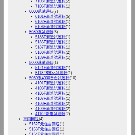
7103F新造試運転
(2)
7106F新造試運転
(1)
6000系試運転
(7)
6101F新造試運転
(5)
6102F新造試運転
(1)
6106F新造試運転
(1)
5080系試運転
(6)
5185F新造試運転
(1)
5186F新造試運転
(1)
5187F新造試運転
(1)
5188F新造試運転
(2)
5189F新造試運転
(1)
5000系試運転
(1)
5121F新造試運転
(1)
5118F8連化試運転
(1)
5050系4000番台試運転
(10)
4101F新造試運転
(1)
4103F新造試運転
(1)
4106F新造試運転
(1)
4107F新造試運転
(1)
4108F新造試運転
(2)
4109F新造試運転
(2)
4110F新造試運転
(2)
車両回送
(4)
5152F元住吉回送
(1)
5153F元住吉回送
(1)
5154F元住吉回送
(1)