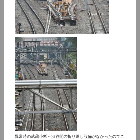
異常時の武蔵小杉～渋谷間の折り返し設備がなかったのでこ