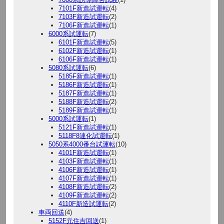
7101F新造試運転
(4)
7103F新造試運転
(2)
7106F新造試運転
(1)
6000系試運転
(7)
6101F新造試運転
(5)
6102F新造試運転
(1)
6106F新造試運転
(1)
5080系試運転
(6)
5185F新造試運転
(1)
5186F新造試運転
(1)
5187F新造試運転
(1)
5188F新造試運転
(2)
5189F新造試運転
(1)
5000系試運転
(1)
5121F新造試運転
(1)
5118F8連化試運転
(1)
5050系4000番台試運転
(10)
4101F新造試運転
(1)
4103F新造試運転
(1)
4106F新造試運転
(1)
4107F新造試運転
(1)
4108F新造試運転
(2)
4109F新造試運転
(2)
4110F新造試運転
(2)
車両回送
(4)
5152F元住吉回送
(1)