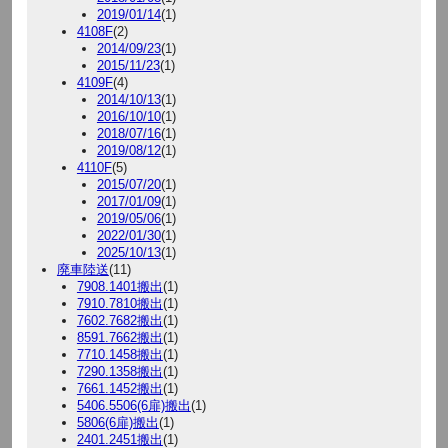
2019/01/14
(1)
4108F
(2)
2014/09/23
(1)
2015/11/23
(1)
4109F
(4)
2014/10/13
(1)
2016/10/10
(1)
2018/07/16
(1)
2019/08/12
(1)
4110F
(5)
2015/07/20
(1)
2017/01/09
(1)
2019/05/06
(1)
2022/01/30
(1)
2025/10/13
(1)
廃車陸送
(11)
7908.1401搬出
(1)
7910.7810搬出
(1)
7602.7682搬出
(1)
8591.7662搬出
(1)
7710.1458搬出
(1)
7290.1358搬出
(1)
7661.1452搬出
(1)
5406.5506(6扉)搬出
(1)
5806(6扉)搬出
(1)
2401.2451搬出
(1)