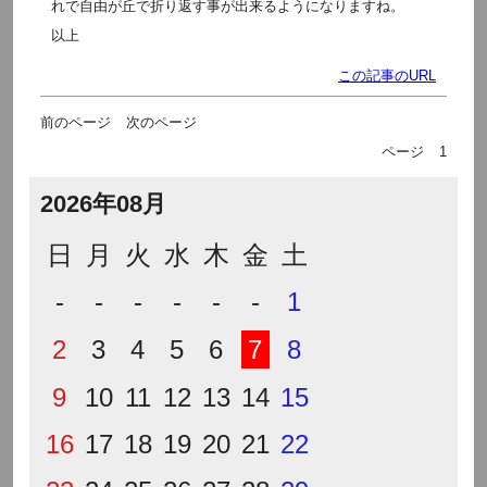
れで自由が丘で折り返す事が出来るようになりますね。
以上
この記事のURL
前のページ
次のページ
ページ
1
2026年08月
日
月
火
水
木
金
土
-
-
-
-
-
-
1
2
3
4
5
6
7
8
9
10
11
12
13
14
15
16
17
18
19
20
21
22