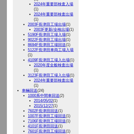
2024年重要部検査入場
(1)
2024年重要部検査出場
(1)
2003F長津田工場出場
(1)
2003F更新/全検出場
(1)
5190F長津田工場入場
(1)
9022F長津田工場出場
(1)
8694F長津田工場回送
(1)
5122F長津田車両工場入場
(1)
4109F長津田工場入出場
(1)
2020年度全般検査出場
(1)
3123F長津田工場入出場
(1)
2024年重要部検査出場
(1)
車輛回送
(24)
1000系中間車回送
(2)
2014/05/02
(1)
2015/12/27
(1)
7602F長津田回送
(1)
1007F長津田工場回送
(1)
7106F長津田工場回送
(1)
4101F長津田回送
(1)
7601F長津田工場回送
(1)