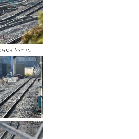
ならなそうですね。