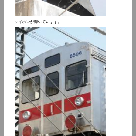
タイホンが輝いています。