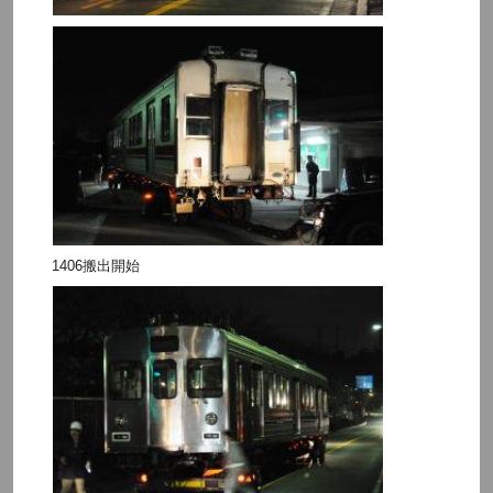
1406搬出開始