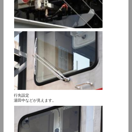
行先設定
湯田中などが見えます。