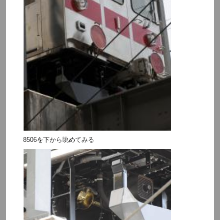
8506を下から眺めてみる