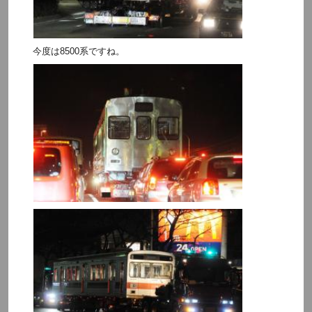
今度は8500系ですね。