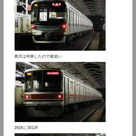
奥沢は停車したので後追い
291Kに3012F