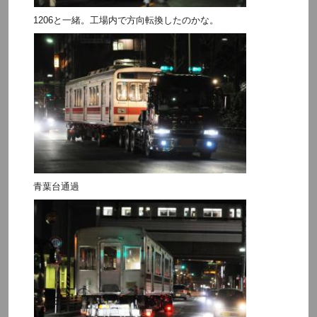
1206と一緒。工場内で方向転換したのかな。
青葉台通過