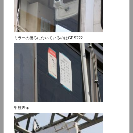
ミラーの後ろに付いているのはGPS???
甲種表示