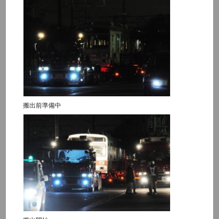
搬出前準備中