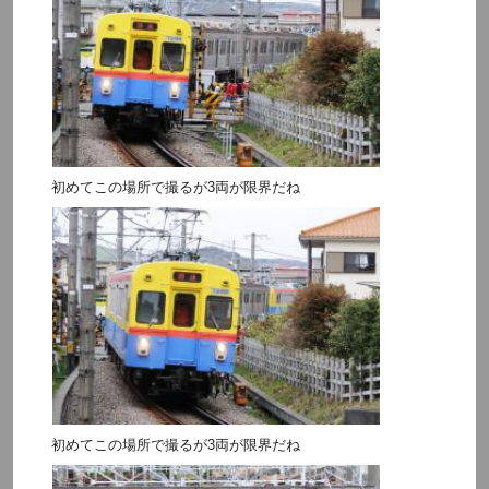
初めてこの場所で撮るが3両が限界だね
初めてこの場所で撮るが3両が限界だね