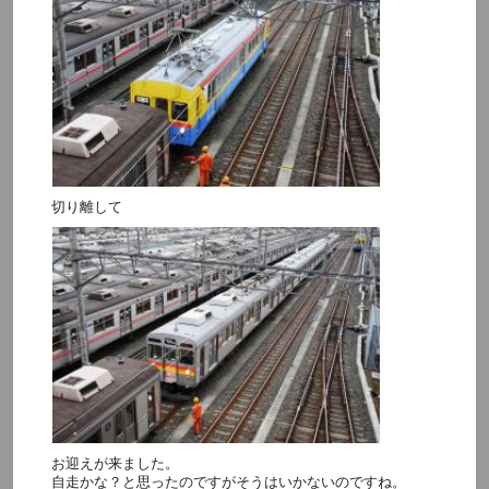
切り離して
お迎えが来ました。
自走かな？と思ったのですがそうはいかないのですね。