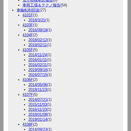
雪が谷検車区報告
(0)
車両工場＆テクノ報告
(54)
車輪転削回送
(27)
4101F
(1)
2018/3/21
(1)
4103F
(1)
2016/09/19
(1)
4104F
(2)
2018/02/12
(1)
2019/02/11
(1)
4105F
(5)
2014/11/24
(1)
2016/01/11
(1)
2016/02/11
(1)
2019/09/16
(1)
2024/07/15
(1)
4106F
(2)
2014/05/06
(1)
2018/11/23
(1)
4107F
(5)
2014/07/21
(1)
2015/11/03
(1)
2016/11/23
(1)
2018/01/08
(1)
2019/01/14
(1)
4108F
(2)
2014/09/23
(1)