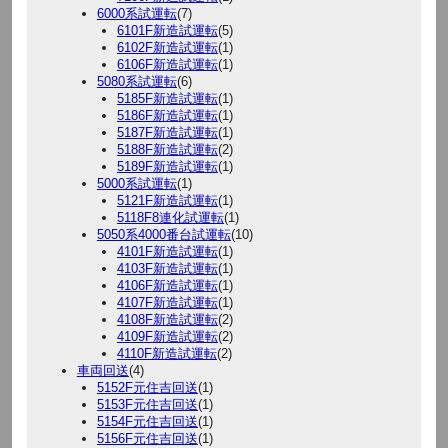
6000系試運転
(7)
6101F新造試運転
(5)
6102F新造試運転
(1)
6106F新造試運転
(1)
5080系試運転
(6)
5185F新造試運転
(1)
5186F新造試運転
(1)
5187F新造試運転
(1)
5188F新造試運転
(2)
5189F新造試運転
(1)
5000系試運転
(1)
5121F新造試運転
(1)
5118F8連化試運転
(1)
5050系4000番台試運転
(10)
4101F新造試運転
(1)
4103F新造試運転
(1)
4106F新造試運転
(1)
4107F新造試運転
(1)
4108F新造試運転
(2)
4109F新造試運転
(2)
4110F新造試運転
(2)
車両回送
(4)
5152F元住吉回送
(1)
5153F元住吉回送
(1)
5154F元住吉回送
(1)
5156F元住吉回送
(1)