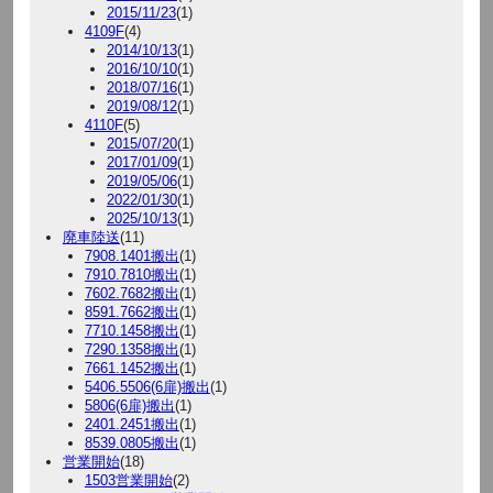
2015/11/23
(1)
4109F
(4)
2014/10/13
(1)
2016/10/10
(1)
2018/07/16
(1)
2019/08/12
(1)
4110F
(5)
2015/07/20
(1)
2017/01/09
(1)
2019/05/06
(1)
2022/01/30
(1)
2025/10/13
(1)
廃車陸送
(11)
7908.1401搬出
(1)
7910.7810搬出
(1)
7602.7682搬出
(1)
8591.7662搬出
(1)
7710.1458搬出
(1)
7290.1358搬出
(1)
7661.1452搬出
(1)
5406.5506(6扉)搬出
(1)
5806(6扉)搬出
(1)
2401.2451搬出
(1)
8539.0805搬出
(1)
営業開始
(18)
1503営業開始
(2)