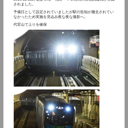
されました。
予備日として設定されていましたが駅の告知が撤去されてい
なかったため実施を見込み夜な夜な撮影へ。
代官山で上りを確保