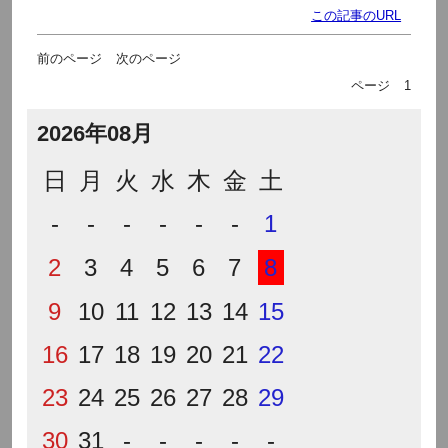
この記事のURL
前のページ
次のページ
ページ
1
2026年08月
日
月
火
水
木
金
土
-
-
-
-
-
-
1
2
3
4
5
6
7
8
9
10
11
12
13
14
15
16
17
18
19
20
21
22
23
24
25
26
27
28
29
30
31
-
-
-
-
-