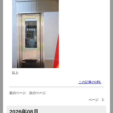
以上
この記事のURL
前のページ
次のページ
ページ
1
2026年08月