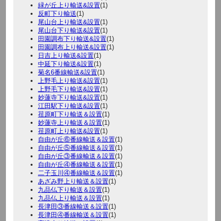
緑が丘上り輸送&設置
(1)
反町下り輸送
(1)
尾山台上り輸送&設置
(1)
尾山台下り輸送&設置
(1)
田園調布下り輸送&設置
(1)
田園調布上り輸送&設置
(1)
日吉上り輸送&設置
(1)
中延下り輸送&設置
(1)
菊名6番線輸送&設置
(1)
上野毛上り輸送&設置
(1)
上野毛下り輸送&設置
(1)
妙蓮寺下り輸送&設置
(1)
江田駅下り輸送&設置
(1)
荏原町下り輸送＆設置
(1)
妙蓮寺上り輸送＆設置
(1)
荏原町上り輸送&設置
(1)
自由が丘⑥番線輸送＆設置
(1)
自由が丘⑤番線輸送＆設置
(1)
自由が丘③番線輸送＆設置
(1)
自由が丘④番線輸送＆設置
(1)
二子玉川④番線輸送＆設置
(1)
あざみ野上り輸送＆設置
(1)
九品仏下り輸送＆設置
(1)
九品仏上り輸送＆設置
(1)
長津田③番線輸送＆設置
(1)
長津田④番線輸送＆設置
(1)