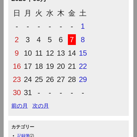
日
月
火
水
木
金
土
-
-
-
-
-
-
1
2
3
4
5
6
7
8
9
10
11
12
13
14
15
16
17
18
19
20
21
22
23
24
25
26
27
28
29
30
31
-
-
-
-
-
前の月
次の月
カテゴリー
記録簿
(2)