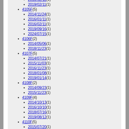
2019/02/11
(1)
4105F
(5)
2014/11/24
(1)
2016/01/11
(1)
2016/02/11
(1)
2019/09/16
(1)
2024/07/15
(1)
4106F
(2)
2014/05/06
(1)
2018/11/23
(1)
4107F
(5)
2014/07/21
(1)
2015/11/03
(1)
2016/11/23
(1)
2018/01/08
(1)
2019/01/14
(1)
4108F
(2)
2014/09/23
(1)
2015/11/23
(1)
4109F
(4)
2014/10/13
(1)
2016/10/10
(1)
2018/07/16
(1)
2019/08/12
(1)
4110F
(5)
2015/07/20
(1)