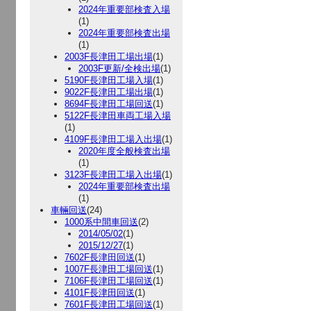
2024年重要部検査入場
(1)
2024年重要部検査出場
(1)
2003F長津田工場出場
(1)
2003F更新/全検出場
(1)
5190F長津田工場入場
(1)
9022F長津田工場出場
(1)
8694F長津田工場回送
(1)
5122F長津田車両工場入場
(1)
4109F長津田工場入出場
(1)
2020年度全般検査出場
(1)
3123F長津田工場入出場
(1)
2024年重要部検査出場
(1)
車輛回送
(24)
1000系中間車回送
(2)
2014/05/02
(1)
2015/12/27
(1)
7602F長津田回送
(1)
1007F長津田工場回送
(1)
7106F長津田工場回送
(1)
4101F長津田回送
(1)
7601F長津田工場回送
(1)