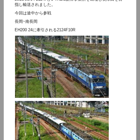
指し輸送されました。
今回は途中から参戦
長岡~南長岡
EH200 24に牽引される2124F10R