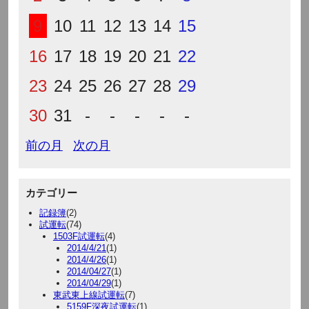
9
10
11
12
13
14
15
16
17
18
19
20
21
22
23
24
25
26
27
28
29
30
31
-
-
-
-
-
前の月
次の月
カテゴリー
記録簿
(2)
試運転
(74)
1503F試運転
(4)
2014/4/21
(1)
2014/4/26
(1)
2014/04/27
(1)
2014/04/29
(1)
東武東上線試運転
(7)
5159F深夜試運転
(1)