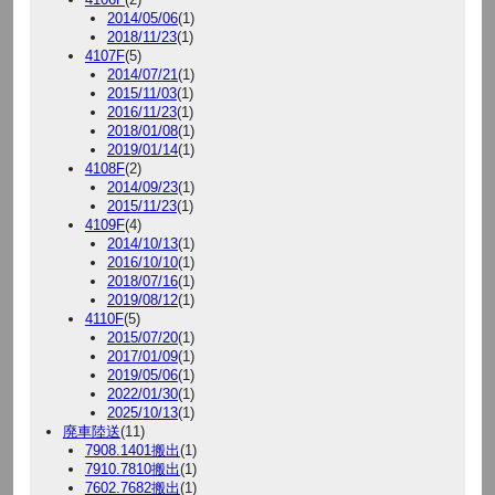
2014/05/06
(1)
2018/11/23
(1)
4107F
(5)
2014/07/21
(1)
2015/11/03
(1)
2016/11/23
(1)
2018/01/08
(1)
2019/01/14
(1)
4108F
(2)
2014/09/23
(1)
2015/11/23
(1)
4109F
(4)
2014/10/13
(1)
2016/10/10
(1)
2018/07/16
(1)
2019/08/12
(1)
4110F
(5)
2015/07/20
(1)
2017/01/09
(1)
2019/05/06
(1)
2022/01/30
(1)
2025/10/13
(1)
廃車陸送
(11)
7908.1401搬出
(1)
7910.7810搬出
(1)
7602.7682搬出
(1)