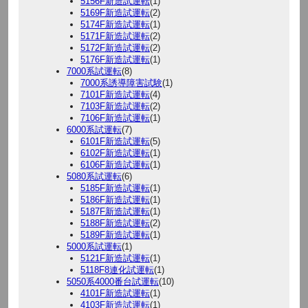
5156F新造試運転
(1)
5169F新造試運転
(2)
5174F新造試運転
(1)
5171F新造試運転
(2)
5172F新造試運転
(2)
5176F新造試運転
(1)
7000系試運転
(8)
7000系誘導障害試験
(1)
7101F新造試運転
(4)
7103F新造試運転
(2)
7106F新造試運転
(1)
6000系試運転
(7)
6101F新造試運転
(5)
6102F新造試運転
(1)
6106F新造試運転
(1)
5080系試運転
(6)
5185F新造試運転
(1)
5186F新造試運転
(1)
5187F新造試運転
(1)
5188F新造試運転
(2)
5189F新造試運転
(1)
5000系試運転
(1)
5121F新造試運転
(1)
5118F8連化試運転
(1)
5050系4000番台試運転
(10)
4101F新造試運転
(1)
4103F新造試運転
(1)