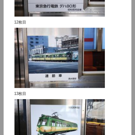
12枚目
13枚目