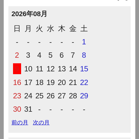
2026年08月
日
月
火
水
木
金
土
-
-
-
-
-
-
1
2
3
4
5
6
7
8
9
10
11
12
13
14
15
16
17
18
19
20
21
22
23
24
25
26
27
28
29
30
31
-
-
-
-
-
前の月
次の月