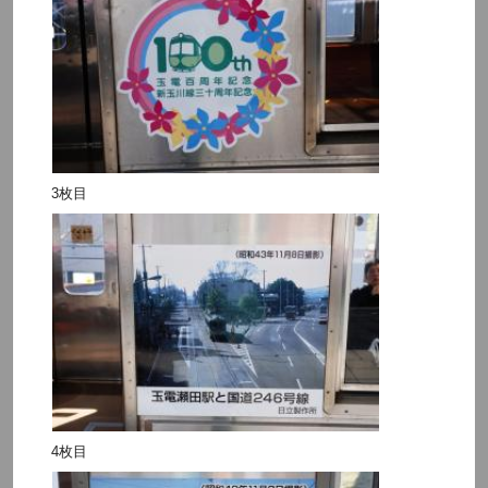
3枚目
4枚目