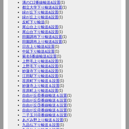
溝の口2番線輸送&設置
(1)
都立大学下り輸送&設置
(1)
緑が丘下り輸送&設置
(1)
緑が丘上り輸送&設置
(1)
反町下り輸送
(1)
尾山台上り輸送&設置
(1)
尾山台下り輸送&設置
(1)
田園調布下り輸送&設置
(1)
田園調布上り輸送&設置
(1)
日吉上り輸送&設置
(1)
中延下り輸送&設置
(1)
菊名6番線輸送&設置
(1)
上野毛上り輸送&設置
(1)
上野毛下り輸送&設置
(1)
妙蓮寺下り輸送&設置
(1)
江田駅下り輸送&設置
(1)
荏原町下り輸送＆設置
(1)
妙蓮寺上り輸送＆設置
(1)
荏原町上り輸送&設置
(1)
自由が丘⑥番線輸送＆設置
(1)
自由が丘⑤番線輸送＆設置
(1)
自由が丘③番線輸送＆設置
(1)
自由が丘④番線輸送＆設置
(1)
二子玉川④番線輸送＆設置
(1)
あざみ野上り輸送＆設置
(1)
九品仏下り輸送＆設置
(1)