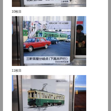
10枚目
11枚目