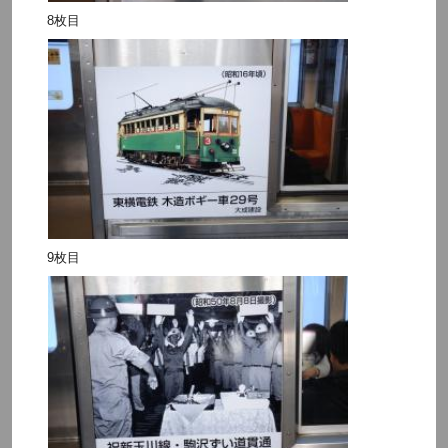
8枚目
9枚目