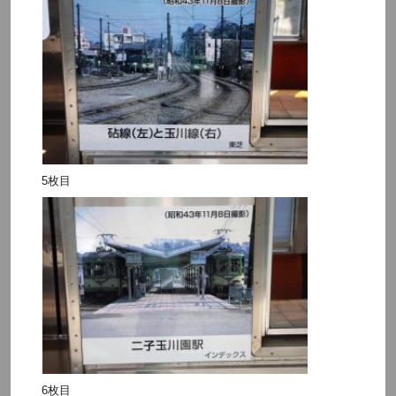
5枚目
6枚目