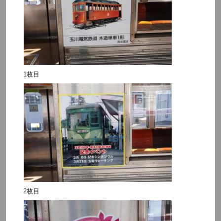
1枚目
2枚目