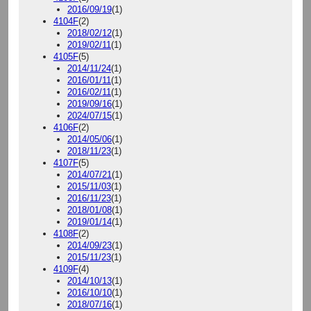
2016/09/19
(1)
4104F
(2)
2018/02/12
(1)
2019/02/11
(1)
4105F
(5)
2014/11/24
(1)
2016/01/11
(1)
2016/02/11
(1)
2019/09/16
(1)
2024/07/15
(1)
4106F
(2)
2014/05/06
(1)
2018/11/23
(1)
4107F
(5)
2014/07/21
(1)
2015/11/03
(1)
2016/11/23
(1)
2018/01/08
(1)
2019/01/14
(1)
4108F
(2)
2014/09/23
(1)
2015/11/23
(1)
4109F
(4)
2014/10/13
(1)
2016/10/10
(1)
2018/07/16
(1)