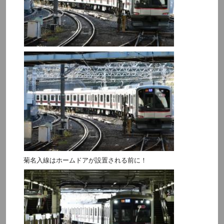
菊名入線はホームドアが設置される前に！