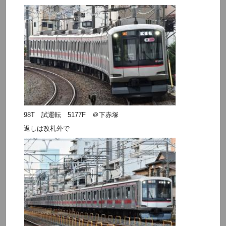
98T 試運転 5177F ＠下赤塚
返しは改札外で