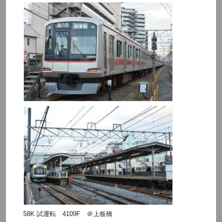
58K 試運転 4109F ＠上板橋