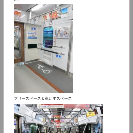
フリースペース＆車いすスペース