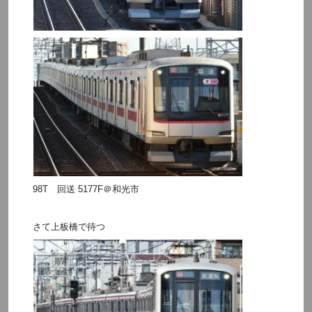
98T 回送 5177F＠和光市
さて上板橋で待つ