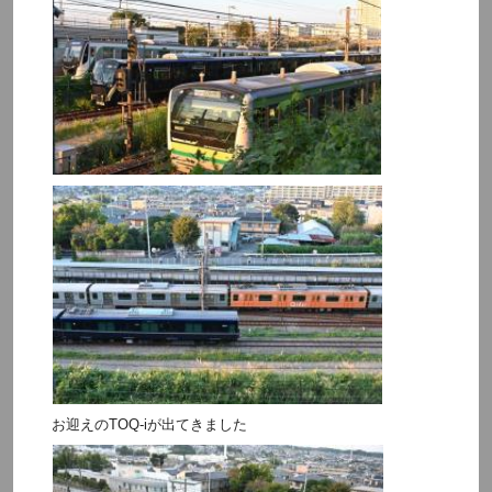
お迎えのTOQ-iが出てきました