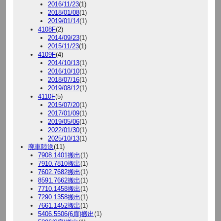
2016/11/23
(1)
2018/01/08
(1)
2019/01/14
(1)
4108F
(2)
2014/09/23
(1)
2015/11/23
(1)
4109F
(4)
2014/10/13
(1)
2016/10/10
(1)
2018/07/16
(1)
2019/08/12
(1)
4110F
(5)
2015/07/20
(1)
2017/01/09
(1)
2019/05/06
(1)
2022/01/30
(1)
2025/10/13
(1)
廃車陸送
(11)
7908.1401搬出
(1)
7910.7810搬出
(1)
7602.7682搬出
(1)
8591.7662搬出
(1)
7710.1458搬出
(1)
7290.1358搬出
(1)
7661.1452搬出
(1)
5406.5506(6扉)搬出
(1)