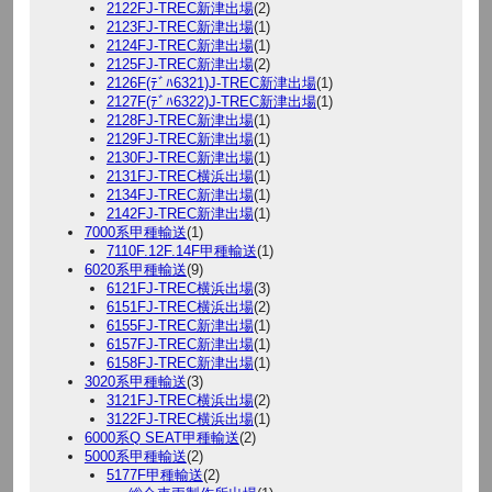
2122FJ-TREC新津出場
(2)
2123FJ-TREC新津出場
(1)
2124FJ-TREC新津出場
(1)
2125FJ-TREC新津出場
(2)
2126F(ﾃﾞﾊ6321)J-TREC新津出場
(1)
2127F(ﾃﾞﾊ6322)J-TREC新津出場
(1)
2128FJ-TREC新津出場
(1)
2129FJ-TREC新津出場
(1)
2130FJ-TREC新津出場
(1)
2131FJ-TREC横浜出場
(1)
2134FJ-TREC新津出場
(1)
2142FJ-TREC新津出場
(1)
7000系甲種輸送
(1)
7110F.12F.14F甲種輸送
(1)
6020系甲種輸送
(9)
6121FJ-TREC横浜出場
(3)
6151FJ-TREC横浜出場
(2)
6155FJ-TREC新津出場
(1)
6157FJ-TREC新津出場
(1)
6158FJ-TREC新津出場
(1)
3020系甲種輸送
(3)
3121FJ-TREC横浜出場
(2)
3122FJ-TREC横浜出場
(1)
6000系Q SEAT甲種輸送
(2)
5000系甲種輸送
(2)
5177F甲種輸送
(2)