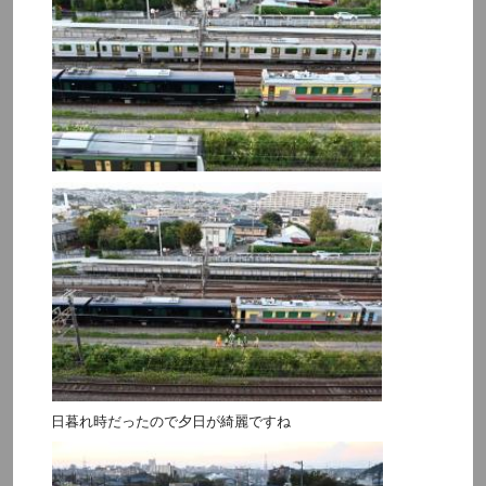
日暮れ時だったので夕日が綺麗ですね