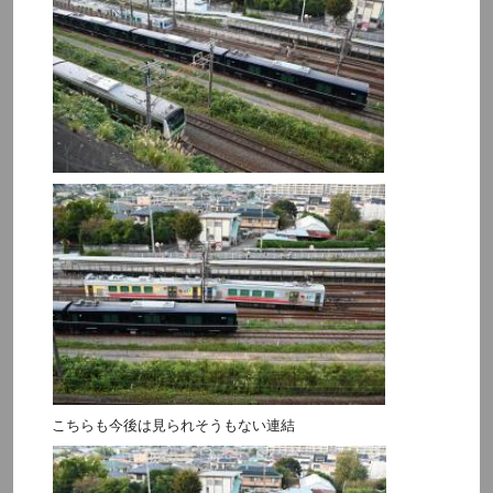
こちらも今後は見られそうもない連結