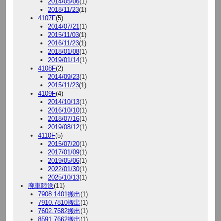
2014/05/06
(1)
2018/11/23
(1)
4107F
(5)
2014/07/21
(1)
2015/11/03
(1)
2016/11/23
(1)
2018/01/08
(1)
2019/01/14
(1)
4108F
(2)
2014/09/23
(1)
2015/11/23
(1)
4109F
(4)
2014/10/13
(1)
2016/10/10
(1)
2018/07/16
(1)
2019/08/12
(1)
4110F
(5)
2015/07/20
(1)
2017/01/09
(1)
2019/05/06
(1)
2022/01/30
(1)
2025/10/13
(1)
廃車陸送
(11)
7908.1401搬出
(1)
7910.7810搬出
(1)
7602.7682搬出
(1)
8591.7662搬出
(1)