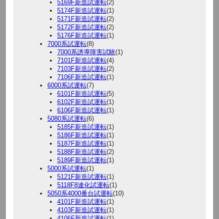
5169F新造試運転
(2)
5174F新造試運転
(1)
5171F新造試運転
(2)
5172F新造試運転
(2)
5176F新造試運転
(1)
7000系試運転
(8)
7000系誘導障害試験
(1)
7101F新造試運転
(4)
7103F新造試運転
(2)
7106F新造試運転
(1)
6000系試運転
(7)
6101F新造試運転
(5)
6102F新造試運転
(1)
6106F新造試運転
(1)
5080系試運転
(6)
5185F新造試運転
(1)
5186F新造試運転
(1)
5187F新造試運転
(1)
5188F新造試運転
(2)
5189F新造試運転
(1)
5000系試運転
(1)
5121F新造試運転
(1)
5118F8連化試運転
(1)
5050系4000番台試運転
(10)
4101F新造試運転
(1)
4103F新造試運転
(1)
4106F新造試運転
(1)