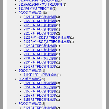
5117F/5120Fｻﾊ6両東急甲種
(2)
5117F/5120F6ドアJ-TREC甲種
(1)
5114F6ドアJ-TREC甲種
(1)
2020系甲種輸送
(18)
2121FJ-TREC横浜出場
(4)
2122FJ-TREC新津出場
(2)
2123FJ-TREC新津出場
(1)
2124FJ-TREC新津出場
(1)
2125FJ-TREC新津出場
(2)
2126F(ﾃﾞﾊ6321)J-TREC新津出場
(1)
2127F(ﾃﾞﾊ6322)J-TREC新津出場
(1)
2128FJ-TREC新津出場
(1)
2129FJ-TREC新津出場
(1)
2130FJ-TREC新津出場
(1)
2131FJ-TREC横浜出場
(1)
2134FJ-TREC新津出場
(1)
2142FJ-TREC新津出場
(1)
7000系甲種輸送
(1)
7110F.12F.14F甲種輸送
(1)
6020系甲種輸送
(9)
6121FJ-TREC横浜出場
(3)
6151FJ-TREC横浜出場
(2)
6155FJ-TREC新津出場
(1)
6157FJ-TREC新津出場
(1)
6158FJ-TREC新津出場
(1)
3020系甲種輸送
(3)
3121FJ-TREC横浜出場
(2)