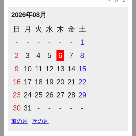
ページ
1
2026年08月
日
月
火
水
木
金
土
-
-
-
-
-
-
1
2
3
4
5
6
7
8
9
10
11
12
13
14
15
16
17
18
19
20
21
22
23
24
25
26
27
28
29
30
31
-
-
-
-
-
前の月
次の月