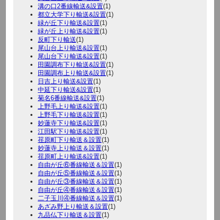
溝の口2番線輸送&設置
(1)
都立大学下り輸送&設置
(1)
緑が丘下り輸送&設置
(1)
緑が丘上り輸送&設置
(1)
反町下り輸送
(1)
尾山台上り輸送&設置
(1)
尾山台下り輸送&設置
(1)
田園調布下り輸送&設置
(1)
田園調布上り輸送&設置
(1)
日吉上り輸送&設置
(1)
中延下り輸送&設置
(1)
菊名6番線輸送&設置
(1)
上野毛上り輸送&設置
(1)
上野毛下り輸送&設置
(1)
妙蓮寺下り輸送&設置
(1)
江田駅下り輸送&設置
(1)
荏原町下り輸送＆設置
(1)
妙蓮寺上り輸送＆設置
(1)
荏原町上り輸送&設置
(1)
自由が丘⑥番線輸送＆設置
(1)
自由が丘⑤番線輸送＆設置
(1)
自由が丘③番線輸送＆設置
(1)
自由が丘④番線輸送＆設置
(1)
二子玉川④番線輸送＆設置
(1)
あざみ野上り輸送＆設置
(1)
九品仏下り輸送＆設置
(1)