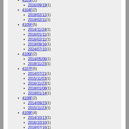
4103F
(1)
2016/09/19
(1)
4104F
(2)
2018/02/12
(1)
2019/02/11
(1)
4105F
(5)
2014/11/24
(1)
2016/01/11
(1)
2016/02/11
(1)
2019/09/16
(1)
2024/07/15
(1)
4106F
(2)
2014/05/06
(1)
2018/11/23
(1)
4107F
(5)
2014/07/21
(1)
2015/11/03
(1)
2016/11/23
(1)
2018/01/08
(1)
2019/01/14
(1)
4108F
(2)
2014/09/23
(1)
2015/11/23
(1)
4109F
(4)
2014/10/13
(1)
2016/10/10
(1)
2018/07/16
(1)