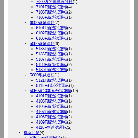
7000系誘導障害試験
(1)
7101F新造試運転
(4)
7103F新造試運転
(2)
7106F新造試運転
(1)
6000系試運転
(7)
6101F新造試運転
(5)
6102F新造試運転
(1)
6106F新造試運転
(1)
5080系試運転
(6)
5185F新造試運転
(1)
5186F新造試運転
(1)
5187F新造試運転
(1)
5188F新造試運転
(2)
5189F新造試運転
(1)
5000系試運転
(1)
5121F新造試運転
(1)
5118F8連化試運転
(1)
5050系4000番台試運転
(10)
4101F新造試運転
(1)
4103F新造試運転
(1)
4106F新造試運転
(1)
4107F新造試運転
(1)
4108F新造試運転
(2)
4109F新造試運転
(2)
4110F新造試運転
(2)
車両回送
(4)
5152F元住吉回送
(1)