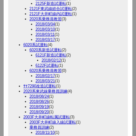
2125F新造試運転
(1)
2121F東武線総合試運転
(2)
2121F大井町線内試運転
(1)
2020系乗務員教習
(3)
2018/03/04
(1)
2018/03/10
(1)
2018/03/11
(1)
2018/03/17
(1)
6020系試運転
(4)
6020系新造試運転
(2)
6121F新造試運転
(2)
2018/02/12
(1)
6122F試運転
(1)
6020系乗務員教習
(0)
2018/02/17
(1)
2018/03/21
(1)
ｻﾔ7290改造試運転
(1)
2020系東武線乗務員訓練
(4)
2018/08/24
(1)
2018/08/26
(1)
2018/09/19
(1)
2018/09/20
(1)
2003F大井町線転属試運転
(3)
2003F大井町線入線試運転
(1)
乗務員訓練
(2)
2018/11/10
(1)