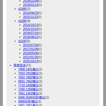
2018/01/08
(1)
2019/01/14
(1)
4108F
(2)
2014/09/23
(1)
2015/11/23
(1)
4109F
(4)
2014/10/13
(1)
2016/10/10
(1)
2018/07/16
(1)
2019/08/12
(1)
4110F
(5)
2015/07/20
(1)
2017/01/09
(1)
2019/05/06
(1)
2022/01/30
(1)
2025/10/13
(1)
廃車陸送
(11)
7908.1401搬出
(1)
7910.7810搬出
(1)
7602.7682搬出
(1)
8591.7662搬出
(1)
7710.1458搬出
(1)
7290.1358搬出
(1)
7661.1452搬出
(1)
5406.5506(6扉)搬出
(1)
5806(6扉)搬出
(1)
2401.2451搬出
(1)