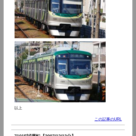
以上
この記事のURL