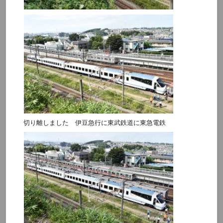
切り離しました 伊豆急行に東武鉄道に東急電鉄