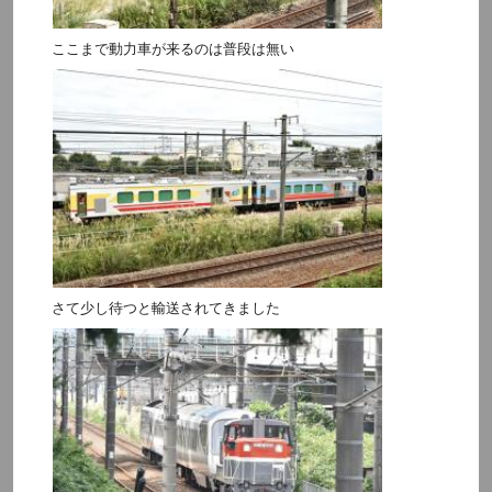
ここまで動力車が来るのは普段は無い
さて少し待つと輸送されてきました