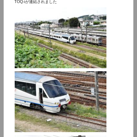
TOQ-iが連結されました