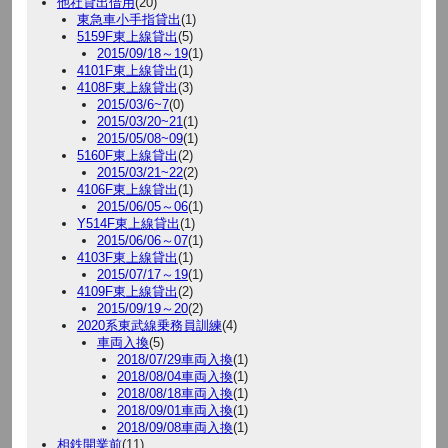
他社貸出借用
(20)
東急車小手指貸出
(1)
5159F東上線貸出
(5)
2015/09/18～19
(1)
4101F東上線貸出
(1)
4108F東上線貸出
(3)
2015/03/6~7
(0)
2015/03/20~21
(1)
2015/05/08~09
(1)
5160F東上線貸出
(2)
2015/03/21~22
(2)
4106F東上線貸出
(1)
2015/06/05～06
(1)
Y514F東上線貸出
(1)
2015/06/06～07
(1)
4103F東上線貸出
(1)
2015/07/17～19
(1)
4109F東上線貸出
(2)
2015/09/19～20
(2)
2020系東武線乗務員訓練
(4)
車両入換
(5)
2018/07/29車両入換
(1)
2018/08/04車両入換
(1)
2018/08/18車両入換
(1)
2018/09/01車両入換
(1)
2018/09/08車両入換
(1)
相鉄開業前
(11)