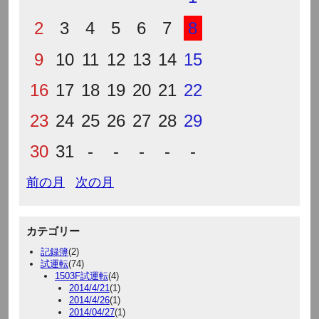
2
3
4
5
6
7
8
9
10
11
12
13
14
15
16
17
18
19
20
21
22
23
24
25
26
27
28
29
30
31
-
-
-
-
-
前の月
次の月
カテゴリー
記録簿
(2)
試運転
(74)
1503F試運転
(4)
2014/4/21
(1)
2014/4/26
(1)
2014/04/27
(1)