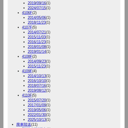
2019/09/16
(1)
2024/07/15
(1)
4106F
(2)
2014/05/06
(1)
2018/11/23
(1)
4107F
(5)
2014/07/21
(1)
2015/11/03
(1)
2016/11/23
(1)
2018/01/08
(1)
2019/01/14
(1)
4108F
(2)
2014/09/23
(1)
2015/11/23
(1)
4109F
(4)
2014/10/13
(1)
2016/10/10
(1)
2018/07/16
(1)
2019/08/12
(1)
4110F
(5)
2015/07/20
(1)
2017/01/09
(1)
2019/05/06
(1)
2022/01/30
(1)
2025/10/13
(1)
廃車陸送
(11)