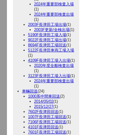
2024年重要部検査入場
(1)
2024年重要部検査出場
(1)
2003F長津田工場出場
(1)
2003F更新/全検出場
(1)
5190F長津田工場入場
(1)
9022F長津田工場出場
(1)
8694F長津田工場回送
(1)
5122F長津田車両工場入場
(1)
4109F長津田工場入出場
(1)
2020年度全般検査出場
(1)
3123F長津田工場入出場
(1)
2024年重要部検査出場
(1)
車輛回送
(24)
1000系中間車回送
(2)
2014/05/02
(1)
2015/12/27
(1)
7602F長津田回送
(1)
1007F長津田工場回送
(1)
7106F長津田工場回送
(1)
4101F長津田回送
(1)
7601F長津田工場回送
(1)