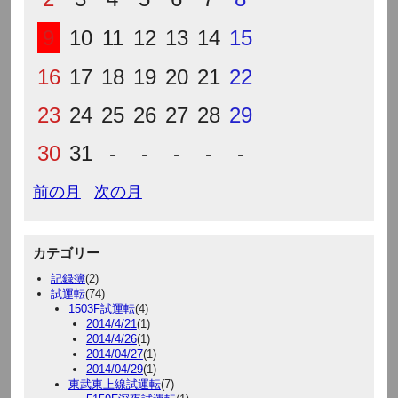
9
10
11
12
13
14
15
16
17
18
19
20
21
22
23
24
25
26
27
28
29
30
31
-
-
-
-
-
前の月
次の月
カテゴリー
記録簿
(2)
試運転
(74)
1503F試運転
(4)
2014/4/21
(1)
2014/4/26
(1)
2014/04/27
(1)
2014/04/29
(1)
東武東上線試運転
(7)