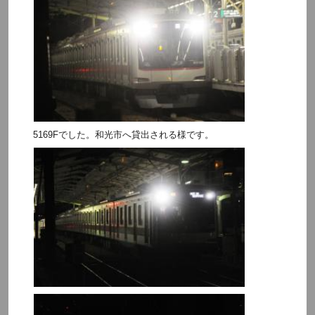
5169Fでした。和光市へ貸出される様です。