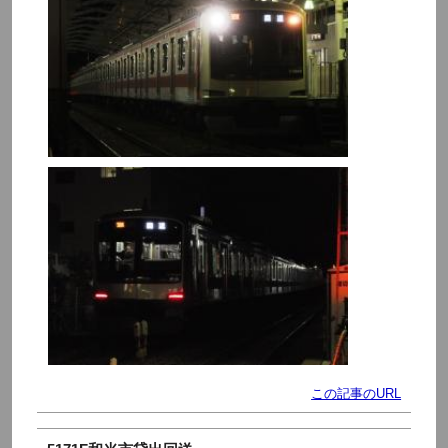
この記事のURL