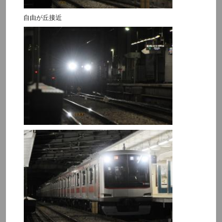
自由が丘接近