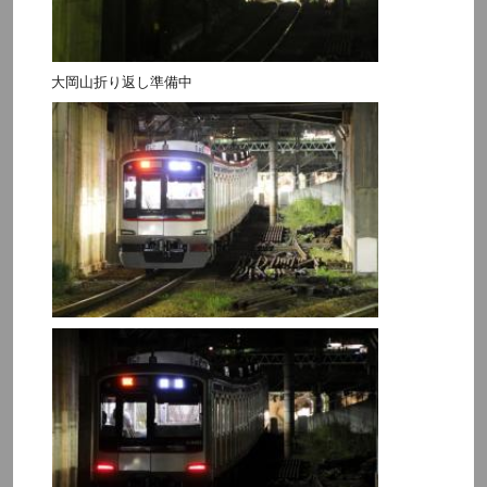
大岡山折り返し準備中