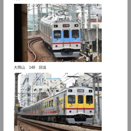
大岡山 148 回送