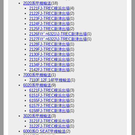
2020系甲種輸送
(18)
2121FJ-TREC横浜出場
(4)
2122FJ-TREC新津出場
(2)
2123FJ-TREC新津出場
(1)
2124FJ-TREC新津出場
(1)
2125FJ-TREC新津出場
(2)
2126F(ﾃﾞﾊ6321)J-TREC新津出場
(1)
2127F(ﾃﾞﾊ6322)J-TREC新津出場
(1)
2128FJ-TREC新津出場
(1)
2129FJ-TREC新津出場
(1)
2130FJ-TREC新津出場
(1)
2131FJ-TREC横浜出場
(1)
2134FJ-TREC新津出場
(1)
2142FJ-TREC新津出場
(1)
7000系甲種輸送
(1)
7110F.12F.14F甲種輸送
(1)
6020系甲種輸送
(9)
6121FJ-TREC横浜出場
(3)
6151FJ-TREC横浜出場
(2)
6155FJ-TREC新津出場
(1)
6157FJ-TREC新津出場
(1)
6158FJ-TREC新津出場
(1)
3020系甲種輸送
(3)
3121FJ-TREC横浜出場
(2)
3122FJ-TREC横浜出場
(1)
6000系Q SEAT甲種輸送
(2)