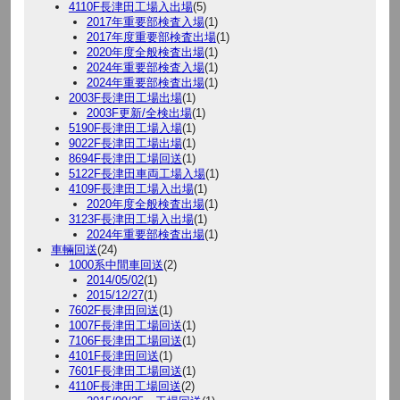
4110F長津田工場入出場
(5)
2017年重要部検査入場
(1)
2017年度重要部検査出場
(1)
2020年度全般検査出場
(1)
2024年重要部検査入場
(1)
2024年重要部検査出場
(1)
2003F長津田工場出場
(1)
2003F更新/全検出場
(1)
5190F長津田工場入場
(1)
9022F長津田工場出場
(1)
8694F長津田工場回送
(1)
5122F長津田車両工場入場
(1)
4109F長津田工場入出場
(1)
2020年度全般検査出場
(1)
3123F長津田工場入出場
(1)
2024年重要部検査出場
(1)
車輛回送
(24)
1000系中間車回送
(2)
2014/05/02
(1)
2015/12/27
(1)
7602F長津田回送
(1)
1007F長津田工場回送
(1)
7106F長津田工場回送
(1)
4101F長津田回送
(1)
7601F長津田工場回送
(1)
4110F長津田工場回送
(2)