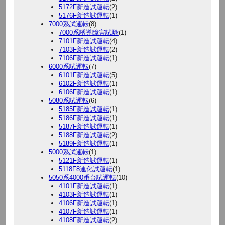
5172F新造試運転
(2)
5176F新造試運転
(1)
7000系試運転
(8)
7000系誘導障害試験
(1)
7101F新造試運転
(4)
7103F新造試運転
(2)
7106F新造試運転
(1)
6000系試運転
(7)
6101F新造試運転
(5)
6102F新造試運転
(1)
6106F新造試運転
(1)
5080系試運転
(6)
5185F新造試運転
(1)
5186F新造試運転
(1)
5187F新造試運転
(1)
5188F新造試運転
(2)
5189F新造試運転
(1)
5000系試運転
(1)
5121F新造試運転
(1)
5118F8連化試運転
(1)
5050系4000番台試運転
(10)
4101F新造試運転
(1)
4103F新造試運転
(1)
4106F新造試運転
(1)
4107F新造試運転
(1)
4108F新造試運転
(2)