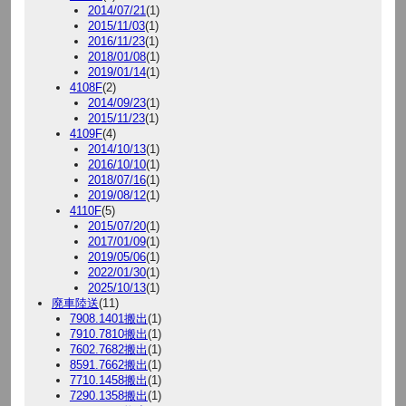
2014/07/21
(1)
2015/11/03
(1)
2016/11/23
(1)
2018/01/08
(1)
2019/01/14
(1)
4108F
(2)
2014/09/23
(1)
2015/11/23
(1)
4109F
(4)
2014/10/13
(1)
2016/10/10
(1)
2018/07/16
(1)
2019/08/12
(1)
4110F
(5)
2015/07/20
(1)
2017/01/09
(1)
2019/05/06
(1)
2022/01/30
(1)
2025/10/13
(1)
廃車陸送
(11)
7908.1401搬出
(1)
7910.7810搬出
(1)
7602.7682搬出
(1)
8591.7662搬出
(1)
7710.1458搬出
(1)
7290.1358搬出
(1)