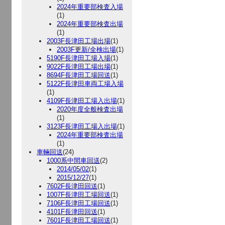
2024年重要部検査入場
(1)
2024年重要部検査出場
(1)
2003F長津田工場出場
(1)
2003F更新/全検出場
(1)
5190F長津田工場入場
(1)
9022F長津田工場出場
(1)
8694F長津田工場回送
(1)
5122F長津田車両工場入場
(1)
4109F長津田工場入出場
(1)
2020年度全般検査出場
(1)
3123F長津田工場入出場
(1)
2024年重要部検査出場
(1)
車輛回送
(24)
1000系中間車回送
(2)
2014/05/02
(1)
2015/12/27
(1)
7602F長津田回送
(1)
1007F長津田工場回送
(1)
7106F長津田工場回送
(1)
4101F長津田回送
(1)
7601F長津田工場回送
(1)