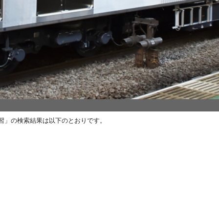
教習」の検索結果は以下のとおりです。