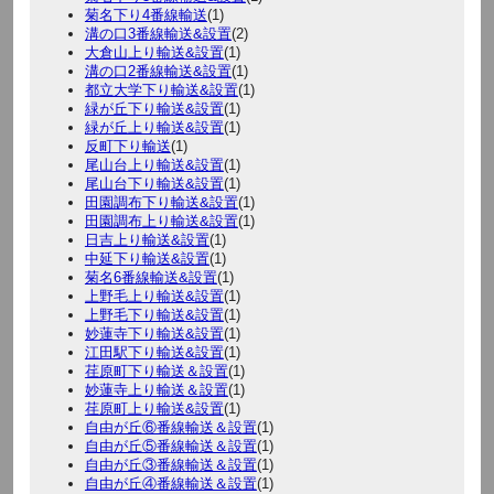
菊名下り4番線輸送
(1)
溝の口3番線輸送&設置
(2)
大倉山上り輸送&設置
(1)
溝の口2番線輸送&設置
(1)
都立大学下り輸送&設置
(1)
緑が丘下り輸送&設置
(1)
緑が丘上り輸送&設置
(1)
反町下り輸送
(1)
尾山台上り輸送&設置
(1)
尾山台下り輸送&設置
(1)
田園調布下り輸送&設置
(1)
田園調布上り輸送&設置
(1)
日吉上り輸送&設置
(1)
中延下り輸送&設置
(1)
菊名6番線輸送&設置
(1)
上野毛上り輸送&設置
(1)
上野毛下り輸送&設置
(1)
妙蓮寺下り輸送&設置
(1)
江田駅下り輸送&設置
(1)
荏原町下り輸送＆設置
(1)
妙蓮寺上り輸送＆設置
(1)
荏原町上り輸送&設置
(1)
自由が丘⑥番線輸送＆設置
(1)
自由が丘⑤番線輸送＆設置
(1)
自由が丘③番線輸送＆設置
(1)
自由が丘④番線輸送＆設置
(1)