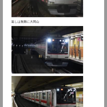
返しは無難に大岡山