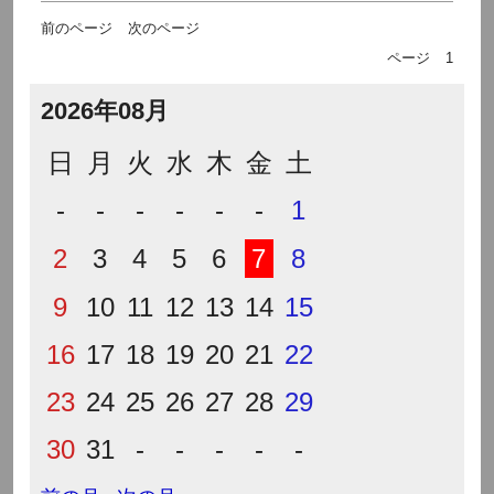
前のページ
次のページ
ページ
1
2026年08月
日
月
火
水
木
金
土
-
-
-
-
-
-
1
2
3
4
5
6
7
8
9
10
11
12
13
14
15
16
17
18
19
20
21
22
23
24
25
26
27
28
29
30
31
-
-
-
-
-