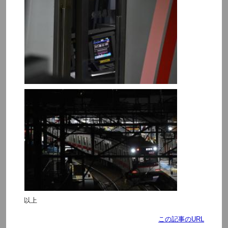
以上
この記事のURL