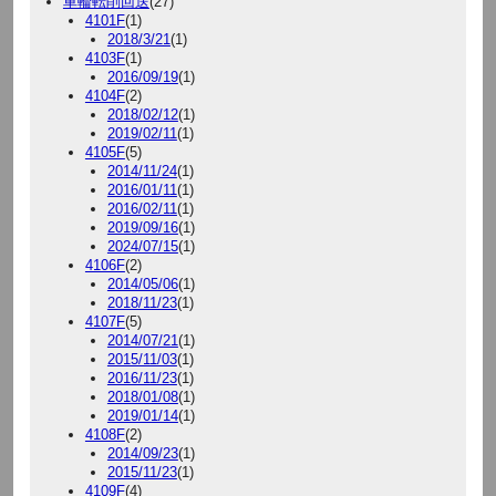
車輪転削回送
(27)
4101F
(1)
2018/3/21
(1)
4103F
(1)
2016/09/19
(1)
4104F
(2)
2018/02/12
(1)
2019/02/11
(1)
4105F
(5)
2014/11/24
(1)
2016/01/11
(1)
2016/02/11
(1)
2019/09/16
(1)
2024/07/15
(1)
4106F
(2)
2014/05/06
(1)
2018/11/23
(1)
4107F
(5)
2014/07/21
(1)
2015/11/03
(1)
2016/11/23
(1)
2018/01/08
(1)
2019/01/14
(1)
4108F
(2)
2014/09/23
(1)
2015/11/23
(1)
4109F
(4)