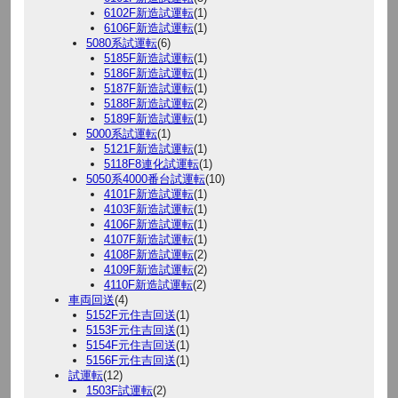
6102F新造試運転
(1)
6106F新造試運転
(1)
5080系試運転
(6)
5185F新造試運転
(1)
5186F新造試運転
(1)
5187F新造試運転
(1)
5188F新造試運転
(2)
5189F新造試運転
(1)
5000系試運転
(1)
5121F新造試運転
(1)
5118F8連化試運転
(1)
5050系4000番台試運転
(10)
4101F新造試運転
(1)
4103F新造試運転
(1)
4106F新造試運転
(1)
4107F新造試運転
(1)
4108F新造試運転
(2)
4109F新造試運転
(2)
4110F新造試運転
(2)
車両回送
(4)
5152F元住吉回送
(1)
5153F元住吉回送
(1)
5154F元住吉回送
(1)
5156F元住吉回送
(1)
試運転
(12)
1503F試運転
(2)