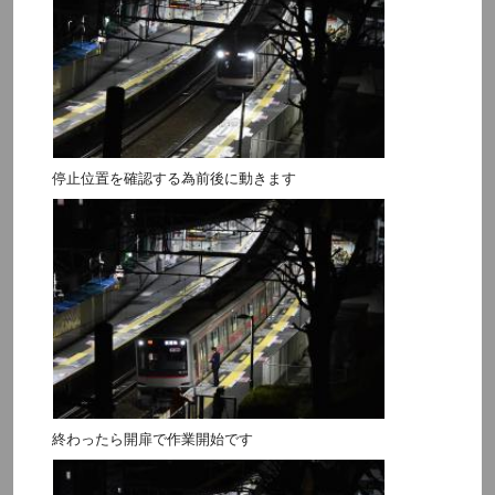
停止位置を確認する為前後に動きます
終わったら開扉で作業開始です