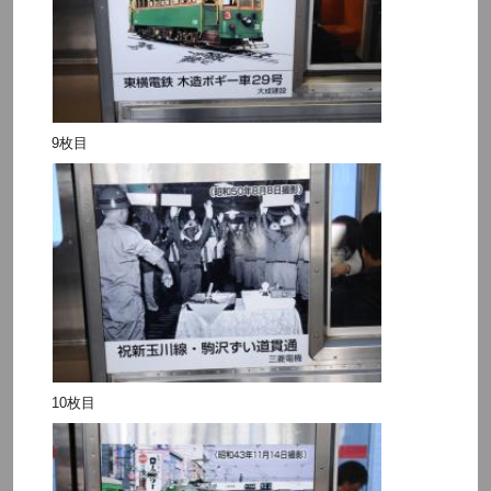
9枚目
10枚目