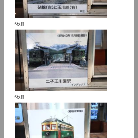
5枚目
6枚目