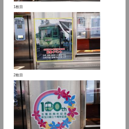
1枚目
2枚目