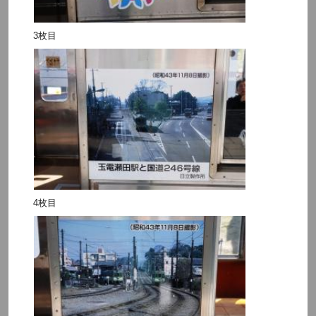
3枚目
4枚目