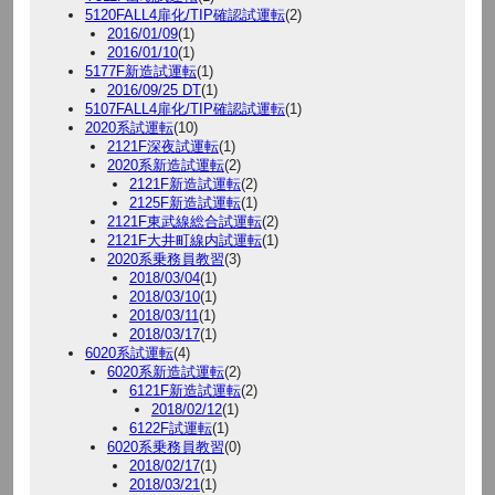
5120FALL4扉化/TIP確認試運転
(2)
2016/01/09
(1)
2016/01/10
(1)
5177F新造試運転
(1)
2016/09/25 DT
(1)
5107FALL4扉化/TIP確認試運転
(1)
2020系試運転
(10)
2121F深夜試運転
(1)
2020系新造試運転
(2)
2121F新造試運転
(2)
2125F新造試運転
(1)
2121F東武線総合試運転
(2)
2121F大井町線内試運転
(1)
2020系乗務員教習
(3)
2018/03/04
(1)
2018/03/10
(1)
2018/03/11
(1)
2018/03/17
(1)
6020系試運転
(4)
6020系新造試運転
(2)
6121F新造試運転
(2)
2018/02/12
(1)
6122F試運転
(1)
6020系乗務員教習
(0)
2018/02/17
(1)
2018/03/21
(1)