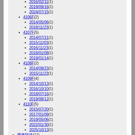
2016/02/11
(1)
2019/09/16
(1)
2024/07/15
(1)
4106F
(2)
2014/05/06
(1)
2018/11/23
(1)
4107F
(5)
2014/07/21
(1)
2015/11/03
(1)
2016/11/23
(1)
2018/01/08
(1)
2019/01/14
(1)
4108F
(2)
2014/09/23
(1)
2015/11/23
(1)
4109F
(4)
2014/10/13
(1)
2016/10/10
(1)
2018/07/16
(1)
2019/08/12
(1)
4110F
(5)
2015/07/20
(1)
2017/01/09
(1)
2019/05/06
(1)
2022/01/30
(1)
2025/10/13
(1)
廃車陸送
(11)