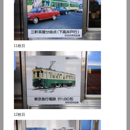
11枚目
12枚目