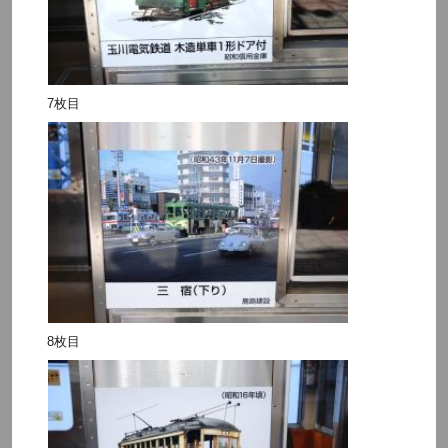
7枚目
8枚目