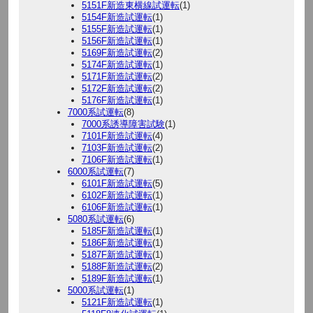
5151F新造東横線試運転
(1)
5154F新造試運転
(1)
5155F新造試運転
(1)
5156F新造試運転
(1)
5169F新造試運転
(2)
5174F新造試運転
(1)
5171F新造試運転
(2)
5172F新造試運転
(2)
5176F新造試運転
(1)
7000系試運転
(8)
7000系誘導障害試験
(1)
7101F新造試運転
(4)
7103F新造試運転
(2)
7106F新造試運転
(1)
6000系試運転
(7)
6101F新造試運転
(5)
6102F新造試運転
(1)
6106F新造試運転
(1)
5080系試運転
(6)
5185F新造試運転
(1)
5186F新造試運転
(1)
5187F新造試運転
(1)
5188F新造試運転
(2)
5189F新造試運転
(1)
5000系試運転
(1)
5121F新造試運転
(1)