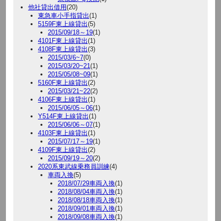
他社貸出借用
(20)
東急車小手指貸出
(1)
5159F東上線貸出
(5)
2015/09/18～19
(1)
4101F東上線貸出
(1)
4108F東上線貸出
(3)
2015/03/6~7
(0)
2015/03/20~21
(1)
2015/05/08~09
(1)
5160F東上線貸出
(2)
2015/03/21~22
(2)
4106F東上線貸出
(1)
2015/06/05～06
(1)
Y514F東上線貸出
(1)
2015/06/06～07
(1)
4103F東上線貸出
(1)
2015/07/17～19
(1)
4109F東上線貸出
(2)
2015/09/19～20
(2)
2020系東武線乗務員訓練
(4)
車両入換
(5)
2018/07/29車両入換
(1)
2018/08/04車両入換
(1)
2018/08/18車両入換
(1)
2018/09/01車両入換
(1)
2018/09/08車両入換
(1)