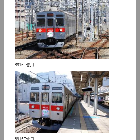
8615F使用
8615F使用