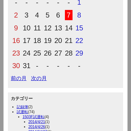
-
-
-
-
-
-
1
2
3
4
5
6
7
8
9
10
11
12
13
14
15
16
17
18
19
20
21
22
23
24
25
26
27
28
29
30
31
-
-
-
-
-
前の月
次の月
カテゴリー
記録簿
(2)
試運転
(74)
1503F試運転
(4)
2014/4/21
(1)
2014/4/26
(1)