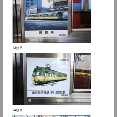
13枚目
14枚目