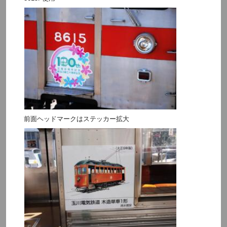
前面ヘッドマークはステッカー拡大