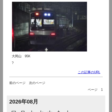
大岡山 95K
?
この記事のURL
前のページ
次のページ
ページ
1
2026年08月