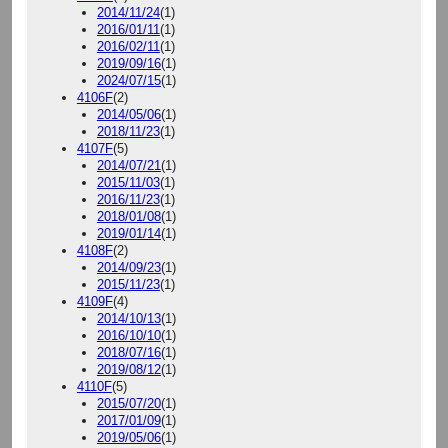
2014/11/24
(1)
2016/01/11
(1)
2016/02/11
(1)
2019/09/16
(1)
2024/07/15
(1)
4106F
(2)
2014/05/06
(1)
2018/11/23
(1)
4107F
(5)
2014/07/21
(1)
2015/11/03
(1)
2016/11/23
(1)
2018/01/08
(1)
2019/01/14
(1)
4108F
(2)
2014/09/23
(1)
2015/11/23
(1)
4109F
(4)
2014/10/13
(1)
2016/10/10
(1)
2018/07/16
(1)
2019/08/12
(1)
4110F
(5)
2015/07/20
(1)
2017/01/09
(1)
2019/05/06
(1)