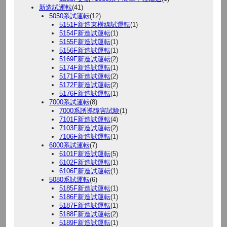
新造試運転
(41)
5050系試運転
(12)
5151F新造東横線試運転
(1)
5154F新造試運転
(1)
5155F新造試運転
(1)
5156F新造試運転
(1)
5169F新造試運転
(2)
5174F新造試運転
(1)
5171F新造試運転
(2)
5172F新造試運転
(2)
5176F新造試運転
(1)
7000系試運転
(8)
7000系誘導障害試験
(1)
7101F新造試運転
(4)
7103F新造試運転
(2)
7106F新造試運転
(1)
6000系試運転
(7)
6101F新造試運転
(5)
6102F新造試運転
(1)
6106F新造試運転
(1)
5080系試運転
(6)
5185F新造試運転
(1)
5186F新造試運転
(1)
5187F新造試運転
(1)
5188F新造試運転
(2)
5189F新造試運転
(1)