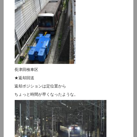
長津田検車区
★返却回送
返却ポジションは定位置から
ちょっと時間が早くなったような。