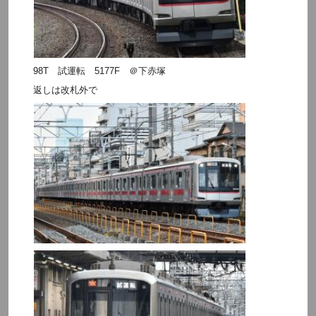
98T 試運転 5177F ＠下赤塚
返しは改札外で