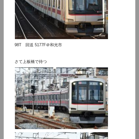
98T 回送 5177F＠和光市
さて上板橋で待つ