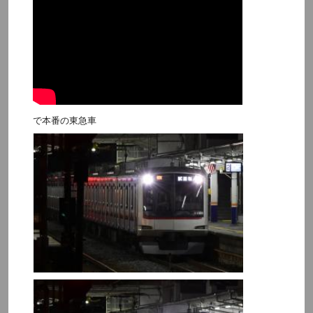
で本番の東急車