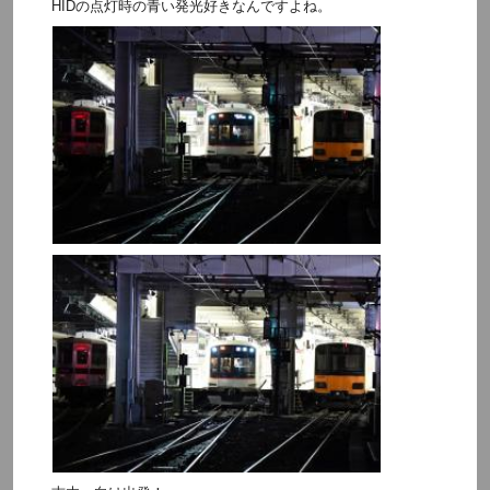
HIDの点灯時の青い発光好きなんですよね。