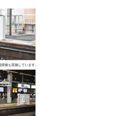
員研修も実施しています。