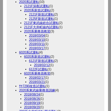
2020系試運転
(10)
2121F深夜試運転
(1)
2020系新造試運転
(2)
2121F新造試運転
(2)
2125F新造試運転
(1)
2121F東武線総合試運転
(2)
2121F大井町線内試運転
(1)
2020系乗務員教習
(3)
2018/03/04
(1)
2018/03/10
(1)
2018/03/11
(1)
2018/03/17
(1)
6020系試運転
(4)
6020系新造試運転
(2)
6121F新造試運転
(2)
2018/02/12
(1)
6122F試運転
(1)
6020系乗務員教習
(0)
2018/02/17
(1)
2018/03/21
(1)
ｻﾔ7290改造試運転
(1)
2020系東武線乗務員訓練
(4)
2018/08/24
(1)
2018/08/26
(1)
2018/09/19
(1)
2018/09/20
(1)