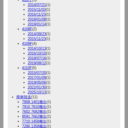
2014/07/21
(1)
2015/11/03
(1)
2016/11/23
(1)
2018/01/08
(1)
2019/01/14
(1)
4108F
(2)
2014/09/23
(1)
2015/11/23
(1)
4109F
(4)
2014/10/13
(1)
2016/10/10
(1)
2018/07/16
(1)
2019/08/12
(1)
4110F
(5)
2015/07/20
(1)
2017/01/09
(1)
2019/05/06
(1)
2022/01/30
(1)
2025/10/13
(1)
廃車陸送
(11)
7908.1401搬出
(1)
7910.7810搬出
(1)
7602.7682搬出
(1)
8591.7662搬出
(1)
7710.1458搬出
(1)
7290.1358搬出
(1)