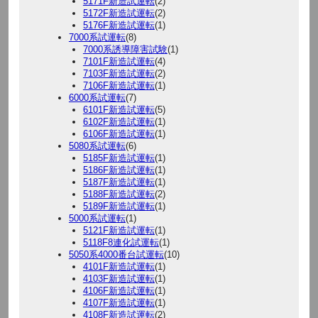
5171F新造試運転
(2)
5172F新造試運転
(2)
5176F新造試運転
(1)
7000系試運転
(8)
7000系誘導障害試験
(1)
7101F新造試運転
(4)
7103F新造試運転
(2)
7106F新造試運転
(1)
6000系試運転
(7)
6101F新造試運転
(5)
6102F新造試運転
(1)
6106F新造試運転
(1)
5080系試運転
(6)
5185F新造試運転
(1)
5186F新造試運転
(1)
5187F新造試運転
(1)
5188F新造試運転
(2)
5189F新造試運転
(1)
5000系試運転
(1)
5121F新造試運転
(1)
5118F8連化試運転
(1)
5050系4000番台試運転
(10)
4101F新造試運転
(1)
4103F新造試運転
(1)
4106F新造試運転
(1)
4107F新造試運転
(1)
4108F新造試運転
(2)