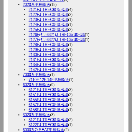
2020系甲種輸送
(18)
2121FJ-TREC横浜出場
(4)
2122FJ-TREC新津出場
(2)
2123FJ-TREC新津出場
(1)
2124FJ-TREC新津出場
(1)
2125FJ-TREC新津出場
(2)
2126F(ﾃﾞﾊ6321)J-TREC新津出場
(1)
2127F(ﾃﾞﾊ6322)J-TREC新津出場
(1)
2128FJ-TREC新津出場
(1)
2129FJ-TREC新津出場
(1)
2130FJ-TREC新津出場
(1)
2131FJ-TREC横浜出場
(1)
2134FJ-TREC新津出場
(1)
2142FJ-TREC新津出場
(1)
7000系甲種輸送
(1)
7110F.12F.14F甲種輸送
(1)
6020系甲種輸送
(9)
6121FJ-TREC横浜出場
(3)
6151FJ-TREC横浜出場
(2)
6155FJ-TREC新津出場
(1)
6157FJ-TREC新津出場
(1)
6158FJ-TREC新津出場
(1)
3020系甲種輸送
(3)
3121FJ-TREC横浜出場
(2)
3122FJ-TREC横浜出場
(1)
6000系Q SEAT甲種輸送
(2)