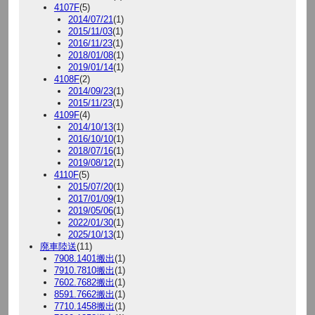
4107F
(5)
2014/07/21
(1)
2015/11/03
(1)
2016/11/23
(1)
2018/01/08
(1)
2019/01/14
(1)
4108F
(2)
2014/09/23
(1)
2015/11/23
(1)
4109F
(4)
2014/10/13
(1)
2016/10/10
(1)
2018/07/16
(1)
2019/08/12
(1)
4110F
(5)
2015/07/20
(1)
2017/01/09
(1)
2019/05/06
(1)
2022/01/30
(1)
2025/10/13
(1)
廃車陸送
(11)
7908.1401搬出
(1)
7910.7810搬出
(1)
7602.7682搬出
(1)
8591.7662搬出
(1)
7710.1458搬出
(1)