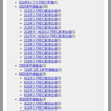
5114F6ドアJ-TREC甲種
(1)
2020系甲種輸送
(18)
2121FJ-TREC横浜出場
(4)
2122FJ-TREC新津出場
(2)
2123FJ-TREC新津出場
(1)
2124FJ-TREC新津出場
(1)
2125FJ-TREC新津出場
(2)
2126F(ﾃﾞﾊ6321)J-TREC新津出場
(1)
2127F(ﾃﾞﾊ6322)J-TREC新津出場
(1)
2128FJ-TREC新津出場
(1)
2129FJ-TREC新津出場
(1)
2130FJ-TREC新津出場
(1)
2131FJ-TREC横浜出場
(1)
2134FJ-TREC新津出場
(1)
2142FJ-TREC新津出場
(1)
7000系甲種輸送
(1)
7110F.12F.14F甲種輸送
(1)
6020系甲種輸送
(9)
6121FJ-TREC横浜出場
(3)
6151FJ-TREC横浜出場
(2)
6155FJ-TREC新津出場
(1)
6157FJ-TREC新津出場
(1)
6158FJ-TREC新津出場
(1)
3020系甲種輸送
(3)
3121FJ-TREC横浜出場
(2)
3122FJ-TREC横浜出場
(1)