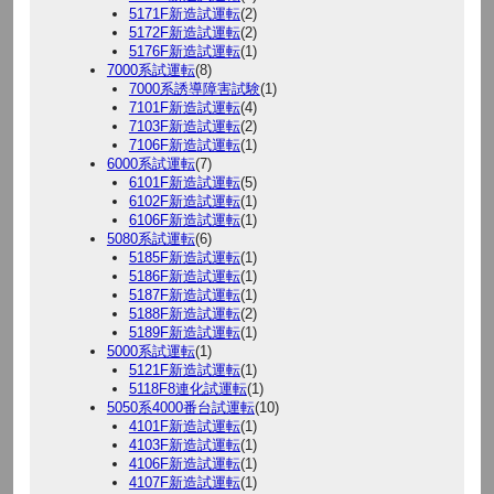
5171F新造試運転
(2)
5172F新造試運転
(2)
5176F新造試運転
(1)
7000系試運転
(8)
7000系誘導障害試験
(1)
7101F新造試運転
(4)
7103F新造試運転
(2)
7106F新造試運転
(1)
6000系試運転
(7)
6101F新造試運転
(5)
6102F新造試運転
(1)
6106F新造試運転
(1)
5080系試運転
(6)
5185F新造試運転
(1)
5186F新造試運転
(1)
5187F新造試運転
(1)
5188F新造試運転
(2)
5189F新造試運転
(1)
5000系試運転
(1)
5121F新造試運転
(1)
5118F8連化試運転
(1)
5050系4000番台試運転
(10)
4101F新造試運転
(1)
4103F新造試運転
(1)
4106F新造試運転
(1)
4107F新造試運転
(1)