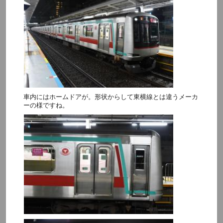
車内にはホームドアが。形状からして東横線とは違うメーカ
ーの様ですね。