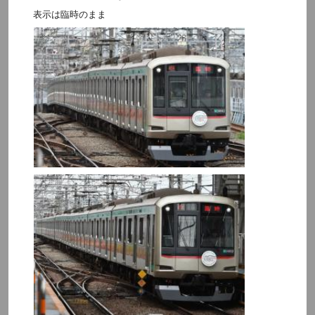
表示は臨時のまま