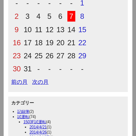
-
-
-
-
-
-
1
2
3
4
5
6
7
8
9
10
11
12
13
14
15
16
17
18
19
20
21
22
23
24
25
26
27
28
29
30
31
-
-
-
-
-
前の月
次の月
カテゴリー
記録簿
(2)
試運転
(74)
1503F試運転
(4)
2014/4/21
(1)
2014/4/26
(1)