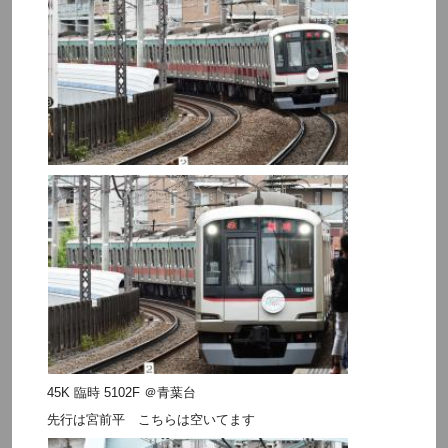
45K 臨時 5102F ＠青葉台
先行は宮前平 こちらは空いてます