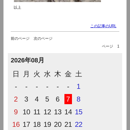
以上
この記事のURL
前のページ
次のページ
ページ
1
2026年08月
日
月
火
水
木
金
土
-
-
-
-
-
-
1
2
3
4
5
6
7
8
9
10
11
12
13
14
15
16
17
18
19
20
21
22