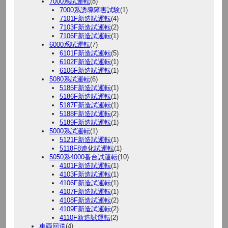
7000系試運転
(8)
7000系誘導障害試験
(1)
7101F新造試運転
(4)
7103F新造試運転
(2)
7106F新造試運転
(1)
6000系試運転
(7)
6101F新造試運転
(5)
6102F新造試運転
(1)
6106F新造試運転
(1)
5080系試運転
(6)
5185F新造試運転
(1)
5186F新造試運転
(1)
5187F新造試運転
(1)
5188F新造試運転
(2)
5189F新造試運転
(1)
5000系試運転
(1)
5121F新造試運転
(1)
5118F8連化試運転
(1)
5050系4000番台試運転
(10)
4101F新造試運転
(1)
4103F新造試運転
(1)
4106F新造試運転
(1)
4107F新造試運転
(1)
4108F新造試運転
(2)
4109F新造試運転
(2)
4110F新造試運転
(2)
車両回送
(4)