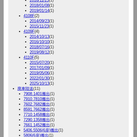
2016/11/23
(1)
2018/01/08
(1)
2019/01/14
(1)
4108F
(2)
2014/09/23
(1)
2015/11/23
(1)
4109F
(4)
2014/10/13
(1)
2016/10/10
(1)
2018/07/16
(1)
2019/08/12
(1)
4110F
(5)
2015/07/20
(1)
2017/01/09
(1)
2019/05/06
(1)
2022/01/30
(1)
2025/10/13
(1)
廃車陸送
(11)
7908.1401搬出
(1)
7910.7810搬出
(1)
7602.7682搬出
(1)
8591.7662搬出
(1)
7710.1458搬出
(1)
7290.1358搬出
(1)
7661.1452搬出
(1)
5406.5506(6扉)搬出
(1)
5806(6扉)搬出
(1)