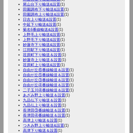
尾山台下り輸送&設置
(1)
田園調布下り輸送&設置
(1)
田園調布上り輸送&設置
(1)
日吉上り輸送&設置
(1)
中延下り輸送&設置
(1)
菊名6番線輸送&設置
(1)
上野毛上り輸送&設置
(1)
上野毛下り輸送&設置
(1)
妙蓮寺下り輸送&設置
(1)
江田駅下り輸送&設置
(1)
荏原町下り輸送＆設置
(1)
妙蓮寺上り輸送＆設置
(1)
荏原町上り輸送&設置
(1)
自由が丘⑥番線輸送＆設置
(1)
自由が丘⑤番線輸送＆設置
(1)
自由が丘③番線輸送＆設置
(1)
自由が丘④番線輸送＆設置
(1)
二子玉川④番線輸送＆設置
(1)
あざみ野上り輸送＆設置
(1)
九品仏下り輸送＆設置
(1)
九品仏上り輸送＆設置
(1)
長津田③番線輸送＆設置
(1)
長津田④番線輸送＆設置
(1)
高津上り輸送＆設置
(1)
つきみ野上り輸送&設置
(1)
高津下り輸送＆設置
(1)