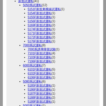
新造試運転
(41)
5050系試運転
(12)
5151F新造東横線試運転
(1)
5154F新造試運転
(1)
5155F新造試運転
(1)
5156F新造試運転
(1)
5169F新造試運転
(2)
5174F新造試運転
(1)
5171F新造試運転
(2)
5172F新造試運転
(2)
5176F新造試運転
(1)
7000系試運転
(8)
7000系誘導障害試験
(1)
7101F新造試運転
(4)
7103F新造試運転
(2)
7106F新造試運転
(1)
6000系試運転
(7)
6101F新造試運転
(5)
6102F新造試運転
(1)
6106F新造試運転
(1)
5080系試運転
(6)
5185F新造試運転
(1)
5186F新造試運転
(1)
5187F新造試運転
(1)
5188F新造試運転
(2)
5189F新造試運転
(1)
5000系試運転
(1)