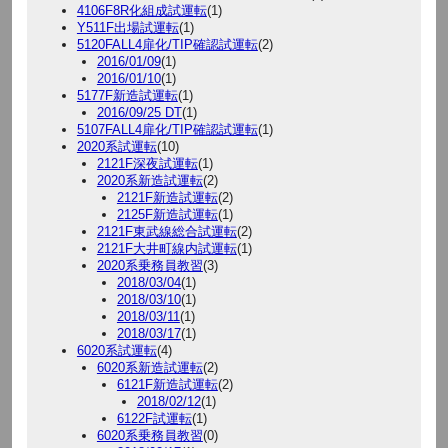
4106F8R化組成試運転
(1)
Y511F出場試運転
(1)
5120FALL4扉化/TIP確認試運転
(2)
2016/01/09
(1)
2016/01/10
(1)
5177F新造試運転
(1)
2016/09/25 DT
(1)
5107FALL4扉化/TIP確認試運転
(1)
2020系試運転
(10)
2121F深夜試運転
(1)
2020系新造試運転
(2)
2121F新造試運転
(2)
2125F新造試運転
(1)
2121F東武線総合試運転
(2)
2121F大井町線内試運転
(1)
2020系乗務員教習
(3)
2018/03/04
(1)
2018/03/10
(1)
2018/03/11
(1)
2018/03/17
(1)
6020系試運転
(4)
6020系新造試運転
(2)
6121F新造試運転
(2)
2018/02/12
(1)
6122F試運転
(1)
6020系乗務員教習
(0)