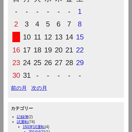
-
-
-
-
-
-
1
2
3
4
5
6
7
8
9
10
11
12
13
14
15
16
17
18
19
20
21
22
23
24
25
26
27
28
29
30
31
-
-
-
-
-
前の月
次の月
カテゴリー
記録簿
(2)
試運転
(74)
1503F試運転
(4)
2014/4/21
(1)