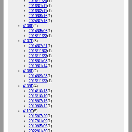
2014/11/24
(1)
2016/01/11
(1)
2016/02/11
(1)
2019/09/16
(1)
2024/07/15
(1)
4106F
(2)
2014/05/06
(1)
2018/11/23
(1)
4107F
(5)
2014/07/21
(1)
2015/11/03
(1)
2016/11/23
(1)
2018/01/08
(1)
2019/01/14
(1)
4108F
(2)
2014/09/23
(1)
2015/11/23
(1)
4109F
(4)
2014/10/13
(1)
2016/10/10
(1)
2018/07/16
(1)
2019/08/12
(1)
4110F
(5)
2015/07/20
(1)
2017/01/09
(1)
2019/05/06
(1)
2022/01/30
(1)