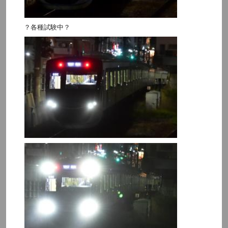
？各種試験中？