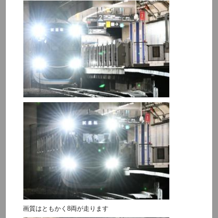
画質はともかく8両が走ります