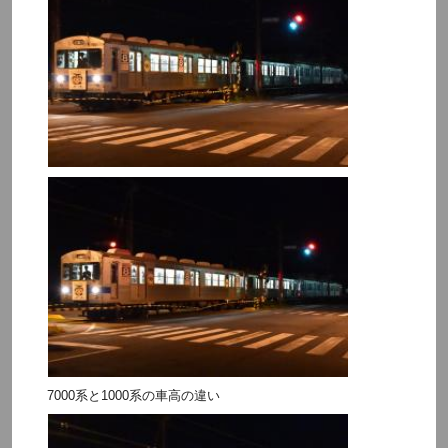
7000系と1000系の車高の違い