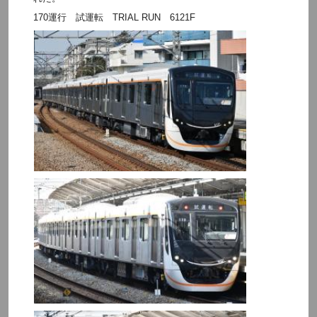
170運行 試運転 TRIAL RUN 6121F