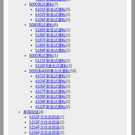
6000系試運転
(7)
6101F新造試運転
(5)
6102F新造試運転
(1)
6106F新造試運転
(1)
5080系試運転
(6)
5185F新造試運転
(1)
5186F新造試運転
(1)
5187F新造試運転
(1)
5188F新造試運転
(2)
5189F新造試運転
(1)
5000系試運転
(1)
5121F新造試運転
(1)
5118F8連化試運転
(1)
5050系4000番台試運転
(10)
4101F新造試運転
(1)
4103F新造試運転
(1)
4106F新造試運転
(1)
4107F新造試運転
(1)
4108F新造試運転
(2)
4109F新造試運転
(2)
4110F新造試運転
(2)
車両回送
(4)
5152F元住吉回送
(1)
5153F元住吉回送
(1)
5154F元住吉回送
(1)
5156F元住吉回送
(1)