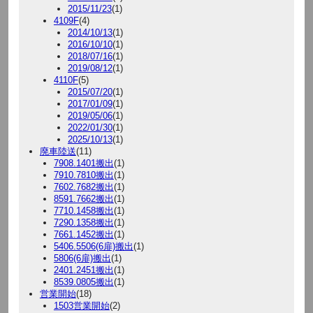
2015/11/23
(1)
4109F
(4)
2014/10/13
(1)
2016/10/10
(1)
2018/07/16
(1)
2019/08/12
(1)
4110F
(5)
2015/07/20
(1)
2017/01/09
(1)
2019/05/06
(1)
2022/01/30
(1)
2025/10/13
(1)
廃車陸送
(11)
7908.1401搬出
(1)
7910.7810搬出
(1)
7602.7682搬出
(1)
8591.7662搬出
(1)
7710.1458搬出
(1)
7290.1358搬出
(1)
7661.1452搬出
(1)
5406.5506(6扉)搬出
(1)
5806(6扉)搬出
(1)
2401.2451搬出
(1)
8539.0805搬出
(1)
営業開始
(18)
1503営業開始
(2)