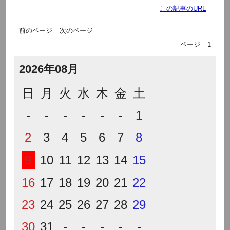
この記事のURL
前のページ
次のページ
ページ
1
2026年08月
日
月
火
水
木
金
土
-
-
-
-
-
-
1
2
3
4
5
6
7
8
9
10
11
12
13
14
15
16
17
18
19
20
21
22
23
24
25
26
27
28
29
30
31
-
-
-
-
-