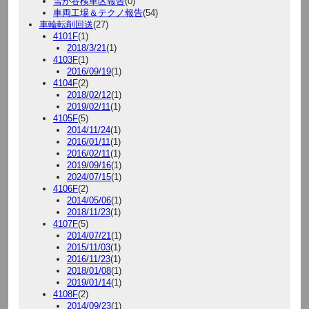
雪が谷検車区報告
(0)
車両工場＆テクノ報告
(54)
車輪転削回送
(27)
4101F
(1)
2018/3/21
(1)
4103F
(1)
2016/09/19
(1)
4104F
(2)
2018/02/12
(1)
2019/02/11
(1)
4105F
(5)
2014/11/24
(1)
2016/01/11
(1)
2016/02/11
(1)
2019/09/16
(1)
2024/07/15
(1)
4106F
(2)
2014/05/06
(1)
2018/11/23
(1)
4107F
(5)
2014/07/21
(1)
2015/11/03
(1)
2016/11/23
(1)
2018/01/08
(1)
2019/01/14
(1)
4108F
(2)
2014/09/23
(1)